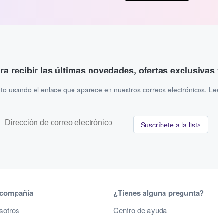
ara recibir las últimas novedades, ofertas exclusiva
to usando el enlace que aparece en nuestros correos electrónicos. L
Suscríbete a la lista
 compañía
¿Tienes alguna pregunta?
sotros
Centro de ayuda