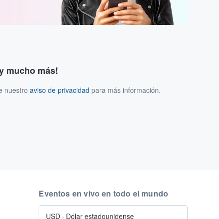
s y mucho más!
ee nuestro
aviso de privacidad
para más información.
Eventos en vivo en todo el mundo
USD
·
Dólar estadounidense