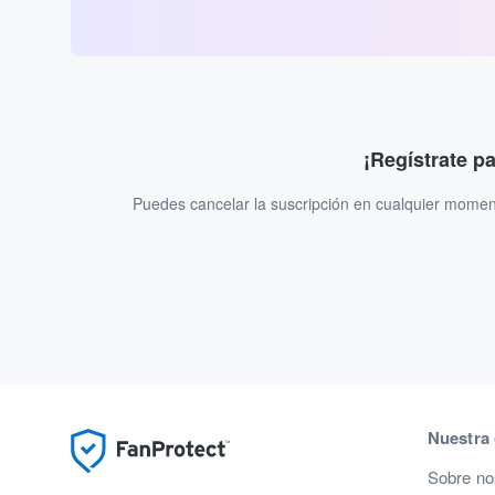
¡Regístrate p
Puedes cancelar la suscripción en cualquier momen
Nuestra
Sobre no