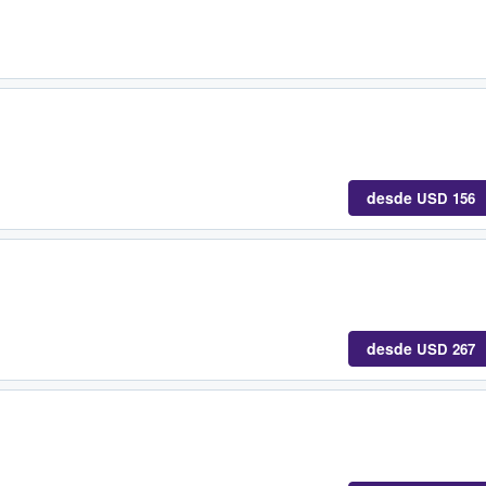
desde
USD 156
desde
USD 267