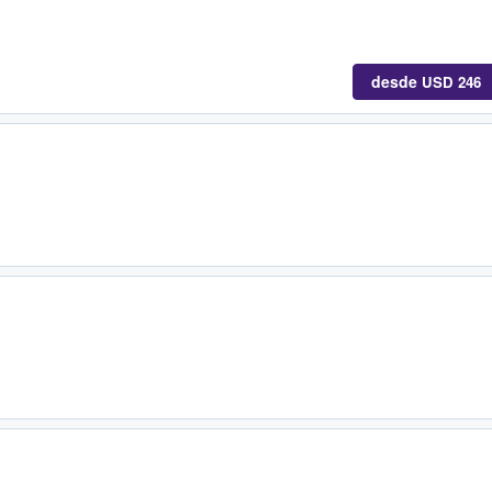
desde
USD 246