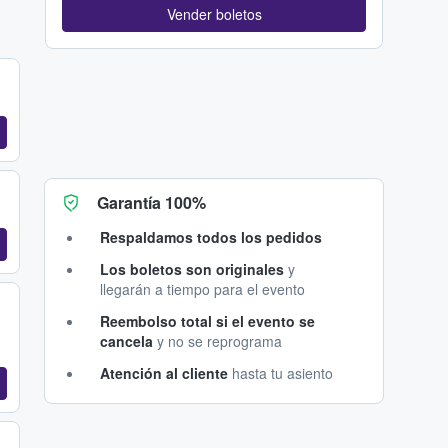
Vender boletos
Garantía 100%
Respaldamos todos los pedidos
Los boletos son originales
y
llegarán a tiempo para el evento
Reembolso total si el evento se
cancela
y no se reprograma
Atención al cliente
hasta tu asiento