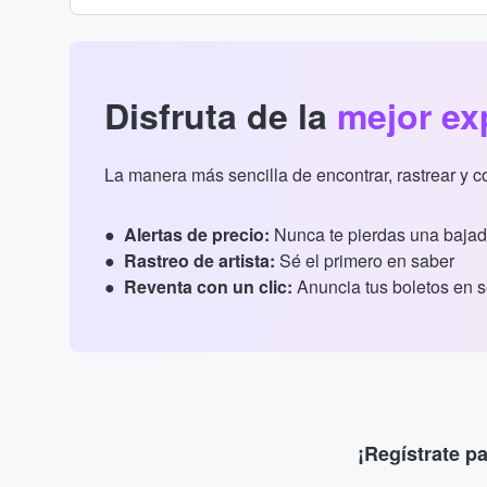
Disfruta de la
mejor ex
La manera más sencilla de encontrar, rastrear y 
Alertas de precio:
Nunca te pierdas una bajad
Rastreo de artista:
Sé el primero en saber
Reventa con un clic:
Anuncia tus boletos en 
¡Regístrate p