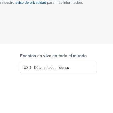
ee nuestro
aviso de privacidad
para más información.
Eventos en vivo en todo el mundo
USD
·
Dólar estadounidense