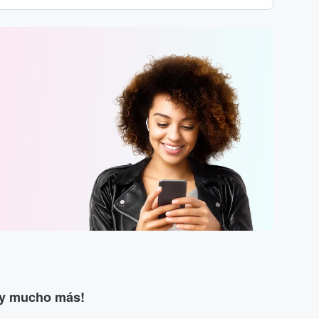
s y mucho más!