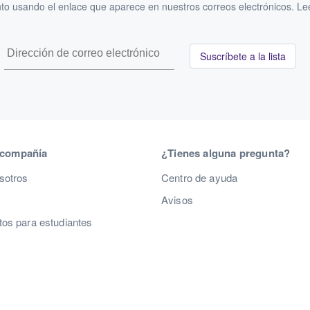
to usando el enlace que aparece en nuestros correos electrónicos. L
Suscríbete a la lista
 compañía
¿Tienes alguna pregunta?
sotros
Centro de ayuda
Avisos
os para estudiantes