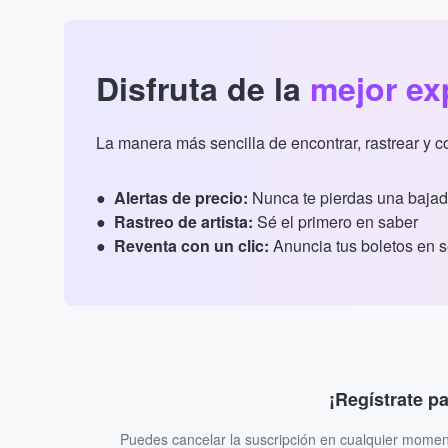
Disfruta de la
mejor ex
La manera más sencilla de encontrar, rastrear y 
Alertas de precio:
Nunca te pierdas una bajad
Rastreo de artista:
Sé el primero en saber
Reventa con un clic:
Anuncia tus boletos en 
¡Regístrate p
Puedes cancelar la suscripción en cualquier momen