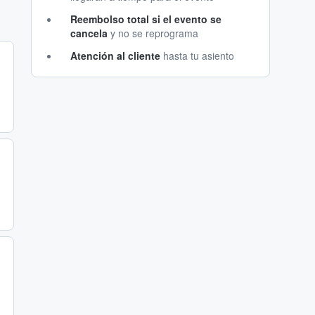
Reembolso total si el evento se
cancela
y no se reprograma
Atención al cliente
hasta tu asiento