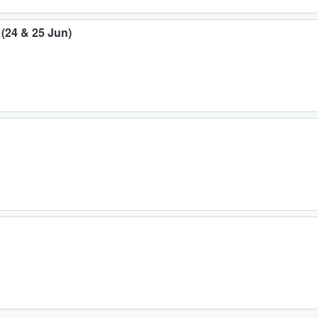
 (24 & 25 Jun)