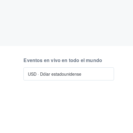
Eventos en vivo en todo el mundo
USD
·
Dólar estadounidense