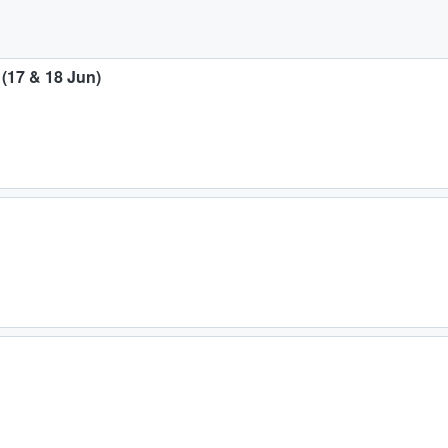
 (17 & 18 Jun)