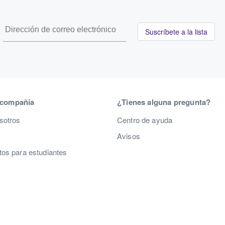
Suscríbete a la lista
 compañía
¿Tienes alguna pregunta?
sotros
Centro de ayuda
Avisos
os para estudiantes