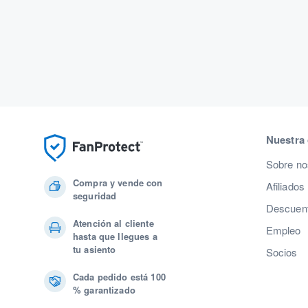
Nuestra
Sobre no
Compra y vende con
Afiliados
seguridad
Descuent
Atención al cliente
Empleo
hasta que llegues a
tu asiento
Socios
Cada pedido está 100
% garantizado