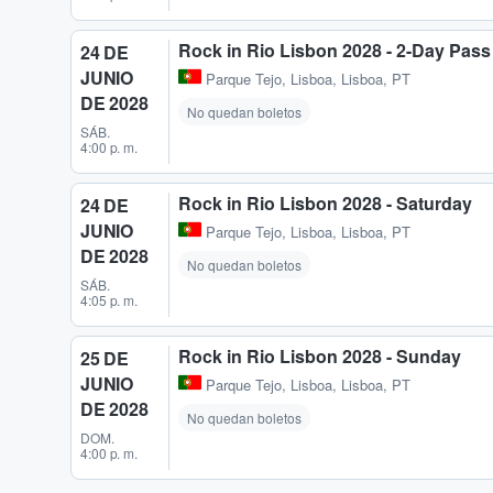
Rock in Rio Lisbon 2028 - 2-Day Pass
24 DE
JUNIO
Parque Tejo
,
Lisboa, Lisboa, PT
DE 2028
No quedan boletos
SÁB.
4:00 p. m.
Rock in Rio Lisbon 2028 - Saturday
24 DE
JUNIO
Parque Tejo
,
Lisboa, Lisboa, PT
DE 2028
No quedan boletos
SÁB.
4:05 p. m.
Rock in Rio Lisbon 2028 - Sunday
25 DE
JUNIO
Parque Tejo
,
Lisboa, Lisboa, PT
DE 2028
No quedan boletos
DOM.
4:00 p. m.