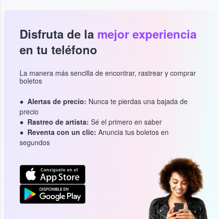
Disfruta de la
mejor experiencia
en tu teléfono
La manera más sencilla de encontrar, rastrear y comprar
boletos
Alertas de precio:
Nunca te pierdas una bajada de
precio
Rastreo de artista:
Sé el primero en saber
Reventa con un clic:
Anuncia tus boletos en
segundos