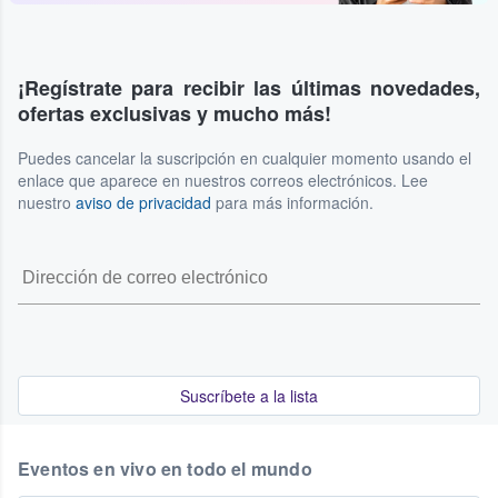
¡Regístrate para recibir las últimas novedades,
ofertas exclusivas y mucho más!
Puedes cancelar la suscripción en cualquier momento usando el
enlace que aparece en nuestros correos electrónicos. Lee
nuestro
aviso de privacidad
para más información.
Suscríbete a la lista
Eventos en vivo en todo el mundo