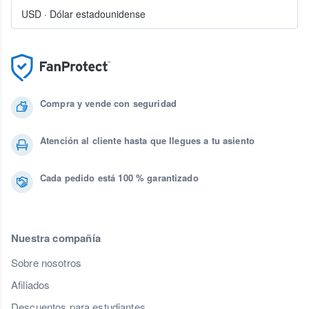
USD
·
Dólar estadounidense
Compra y vende con seguridad
Atención al cliente hasta que llegues a tu asiento
Cada pedido está 100 % garantizado
Nuestra compañía
Sobre nosotros
Afiliados
Descuentos para estudiantes