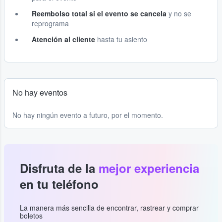
Reembolso total si el evento se cancela
y no se
reprograma
Atención al cliente
hasta tu asiento
No hay eventos
No hay ningún evento a futuro, por el momento.
Disfruta de la
mejor experiencia
en tu teléfono
La manera más sencilla de encontrar, rastrear y comprar
boletos