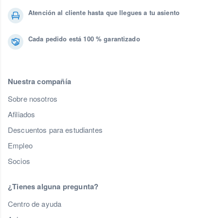
Atención al cliente hasta que llegues a tu asiento
Cada pedido está 100 % garantizado
Nuestra compañía
Sobre nosotros
Afiliados
Descuentos para estudiantes
Empleo
Socios
¿Tienes alguna pregunta?
Centro de ayuda