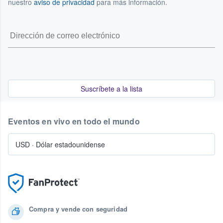
nuestro
aviso de privacidad
para más información.
Suscríbete a la lista
Eventos en vivo en todo el mundo
USD
·
Dólar estadounidense
Compra y vende con seguridad