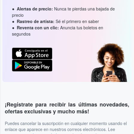
Alertas de precio:
Nunca te pierdas una bajada de
precio
Rastreo de artista:
Sé el primero en saber
Reventa con un clic:
Anuncia tus boletos en
segundos
¡Regístrate para recibir las últimas novedades,
ofertas exclusivas y mucho más!
Puedes cancelar la suscripción en cualquier momento usando el
enlace que aparece en nuestros correos electrónicos. Lee