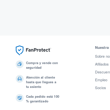
Nuestra
Sobre no
Compra y vende con
Afiliados
seguridad
Descuent
Atención al cliente
Empleo
hasta que llegues a
tu asiento
Socios
Cada pedido está 100
% garantizado