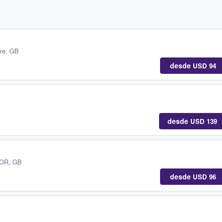
re, GB
desde
USD 94
desde
USD 139
DOR, GB
desde
USD 96