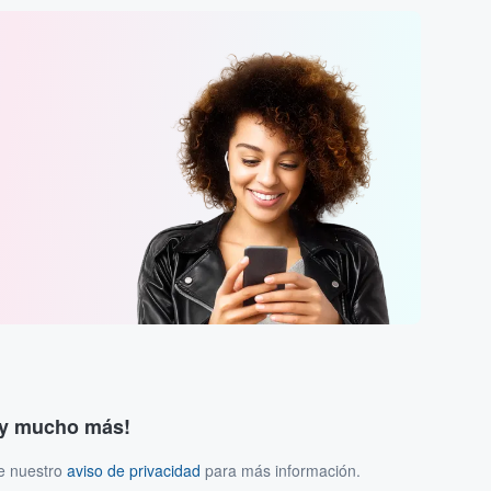
s y mucho más!
ee nuestro
aviso de privacidad
para más información.