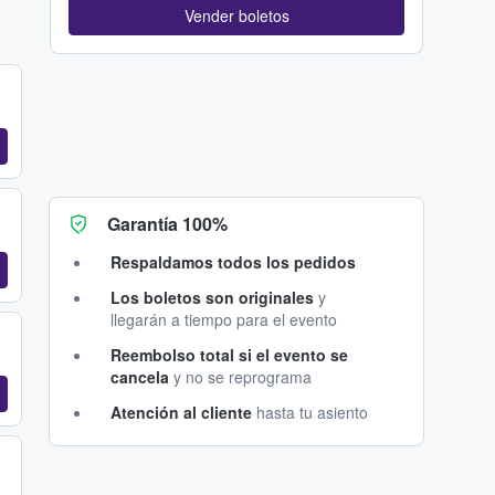
Vender boletos
Garantía 100%
Respaldamos todos los pedidos
Los boletos son originales
y
llegarán a tiempo para el evento
Reembolso total si el evento se
cancela
y no se reprograma
Atención al cliente
hasta tu asiento