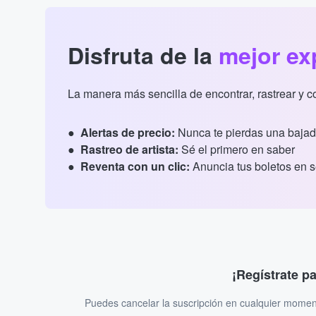
Disfruta de la
mejor ex
La manera más sencilla de encontrar, rastrear y 
Alertas de precio:
Nunca te pierdas una bajad
Rastreo de artista:
Sé el primero en saber
Reventa con un clic:
Anuncia tus boletos en 
¡Regístrate p
Puedes cancelar la suscripción en cualquier momen