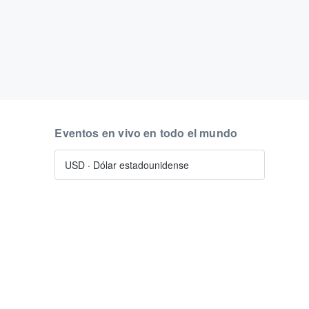
Eventos en vivo en todo el mundo
USD
·
Dólar estadounidense