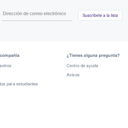
Suscríbete a la lista
 compañía
¿Tienes alguna pregunta?
sotros
Centro de ayuda
Avisos
os para estudiantes