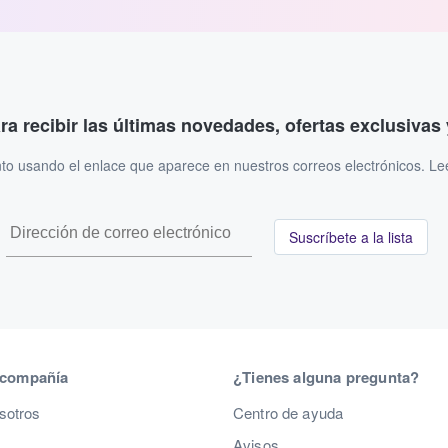
ara recibir las últimas novedades, ofertas exclusiva
to usando el enlace que aparece en nuestros correos electrónicos. L
Suscríbete a la lista
 compañía
¿Tienes alguna pregunta?
sotros
Centro de ayuda
Avisos