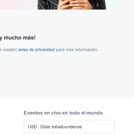
s y mucho más!
ee nuestro
aviso de privacidad
para más información.
Eventos en vivo en todo el mundo
USD
·
Dólar estadounidense