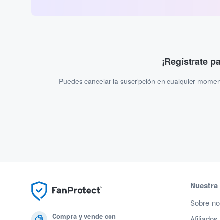
¡Regístrate p
Puedes cancelar la suscripción en cualquier momen
Nuestra
Sobre no
Compra y vende con
Afiliados