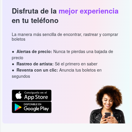
Disfruta de la
mejor experiencia
en tu teléfono
La manera más sencilla de encontrar, rastrear y comprar
boletos
Alertas de precio:
Nunca te pierdas una bajada de
precio
Rastreo de artista:
Sé el primero en saber
Reventa con un clic:
Anuncia tus boletos en
segundos