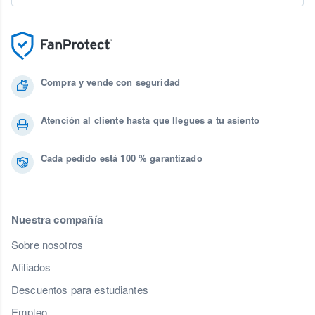
Compra y vende con seguridad
Atención al cliente hasta que llegues a tu asiento
Cada pedido está 100 % garantizado
Nuestra compañía
Sobre nosotros
Afiliados
Descuentos para estudiantes
Empleo