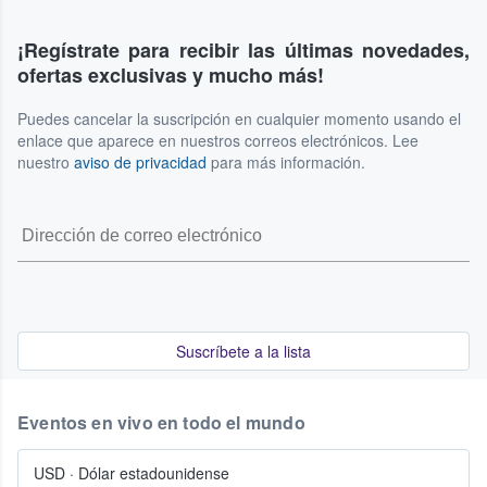
¡Regístrate para recibir las últimas novedades,
ofertas exclusivas y mucho más!
Puedes cancelar la suscripción en cualquier momento usando el
enlace que aparece en nuestros correos electrónicos. Lee
nuestro
aviso de privacidad
para más información.
Suscríbete a la lista
Eventos en vivo en todo el mundo
USD
·
Dólar estadounidense