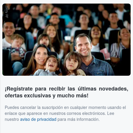
Getty RF
¡Regístrate para recibir las últimas novedades,
ofertas exclusivas y mucho más!
Puedes cancelar la suscripción en cualquier momento usando el
enlace que aparece en nuestros correos electrónicos. Lee
nuestro
aviso de privacidad
para más información.