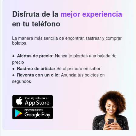
Disfruta de la
mejor experiencia
en tu teléfono
La manera más sencilla de encontrar, rastrear y comprar
boletos
Alertas de precio:
Nunca te pierdas una bajada de
precio
Rastreo de artista:
Sé el primero en saber
Reventa con un clic:
Anuncia tus boletos en
segundos