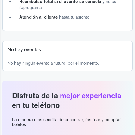
Reembolso total si el evento se cancela
y no se
reprograma
Atención al cliente
hasta tu asiento
No hay eventos
No hay ningún evento a futuro, por el momento.
Disfruta de la
mejor experiencia
en tu teléfono
La manera más sencilla de encontrar, rastrear y comprar
boletos