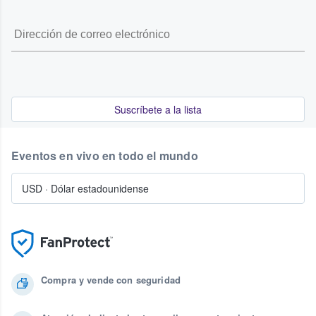
Suscríbete a la lista
Eventos en vivo en todo el mundo
USD
·
Dólar estadounidense
Compra y vende con seguridad