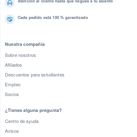
Atención al cliente hasta que llegues a tu asiento
Cada pedido está 100 % garantizado
Nuestra compañía
Sobre nosotros
Afiliados
Descuentos para estudiantes
Empleo
Socios
¿Tienes alguna pregunta?
Centro de ayuda
Avisos