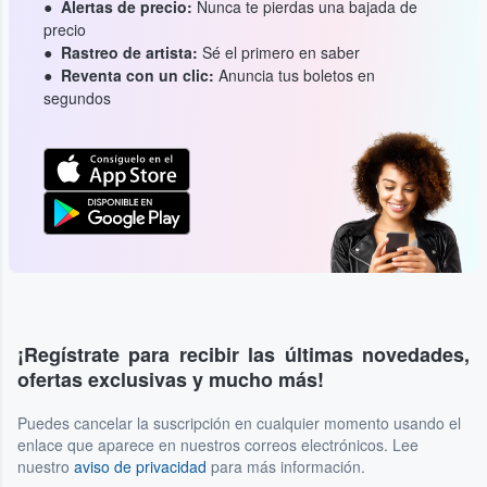
Alertas de precio:
Nunca te pierdas una bajada de
precio
Rastreo de artista:
Sé el primero en saber
Reventa con un clic:
Anuncia tus boletos en
segundos
¡Regístrate para recibir las últimas novedades,
ofertas exclusivas y mucho más!
Puedes cancelar la suscripción en cualquier momento usando el
enlace que aparece en nuestros correos electrónicos. Lee
nuestro
aviso de privacidad
para más información.