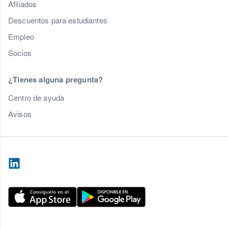
Afiliados
Descuentos para estudiantes
Empleo
Socios
¿Tienes alguna pregunta?
Centro de ayuda
Avisos