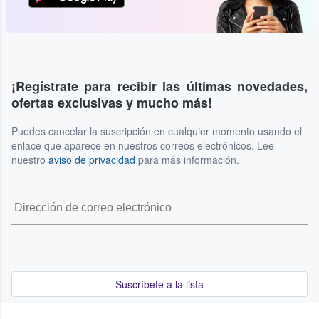
¡Regístrate para recibir las últimas novedades,
ofertas exclusivas y mucho más!
Puedes cancelar la suscripción en cualquier momento usando el
enlace que aparece en nuestros correos electrónicos. Lee
nuestro
aviso de privacidad
para más información.
Suscríbete a la lista