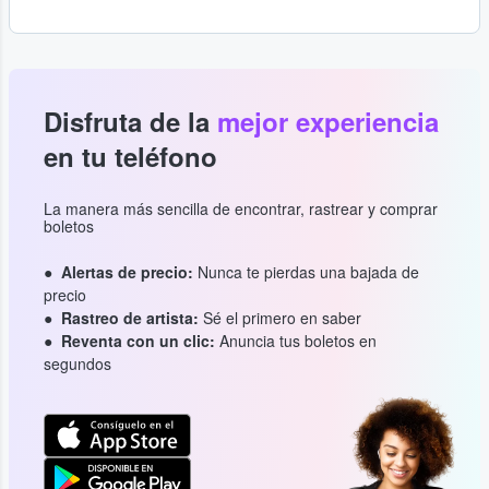
Disfruta de la
mejor experiencia
en tu teléfono
La manera más sencilla de encontrar, rastrear y comprar
boletos
Alertas de precio:
Nunca te pierdas una bajada de
precio
Rastreo de artista:
Sé el primero en saber
Reventa con un clic:
Anuncia tus boletos en
segundos