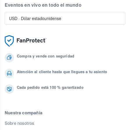
Eventos en vivo en todo el mundo
USD
·
Dólar estadounidense
Compra y vende con seguridad
Atención al cliente hasta que llegues a tu asiento
Cada pedido está 100 % garantizado
Nuestra compañía
Sobre nosotros