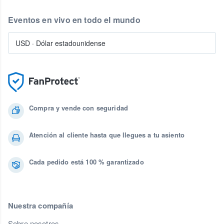
Eventos en vivo en todo el mundo
USD
·
Dólar estadounidense
Compra y vende con seguridad
Atención al cliente hasta que llegues a tu asiento
Cada pedido está 100 % garantizado
Nuestra compañía
Sobre nosotros