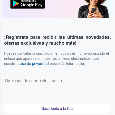
¡Regístrate para recibir las últimas novedades,
ofertas exclusivas y mucho más!
Puedes cancelar la suscripción en cualquier momento usando el
enlace que aparece en nuestros correos electrónicos. Lee
nuestro
aviso de privacidad
para más información.
Suscríbete a la lista