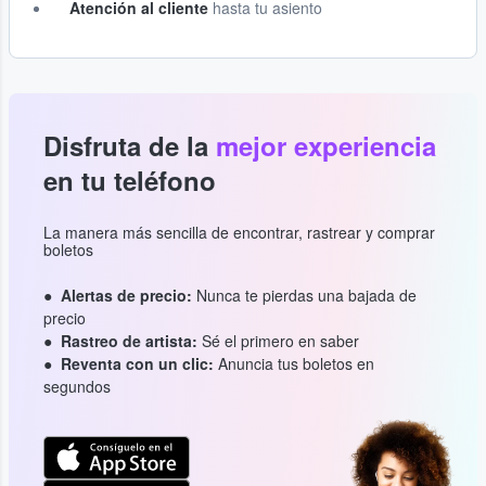
Atención al cliente
hasta tu asiento
Disfruta de la
mejor experiencia
en tu teléfono
La manera más sencilla de encontrar, rastrear y comprar
boletos
Alertas de precio:
Nunca te pierdas una bajada de
precio
Rastreo de artista:
Sé el primero en saber
Reventa con un clic:
Anuncia tus boletos en
segundos