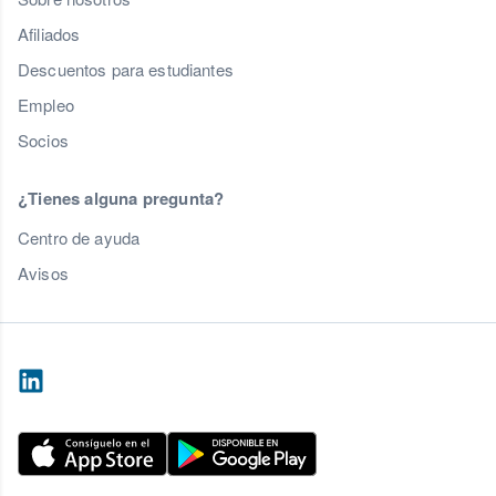
Afiliados
Descuentos para estudiantes
Empleo
Socios
¿Tienes alguna pregunta?
Centro de ayuda
Avisos