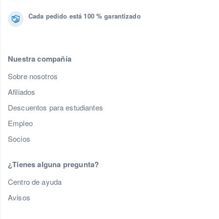
Cada pedido está 100 % garantizado
Nuestra compañía
Sobre nosotros
Afiliados
Descuentos para estudiantes
Empleo
Socios
¿Tienes alguna pregunta?
Centro de ayuda
Avisos