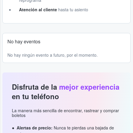
reprograma
Atención al cliente
hasta tu asiento
No hay eventos
No hay ningún evento a futuro, por el momento.
Disfruta de la
mejor experiencia
en tu teléfono
La manera más sencilla de encontrar, rastrear y comprar
boletos
Alertas de precio:
Nunca te pierdas una bajada de