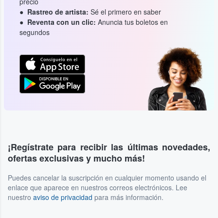
precio
Rastreo de artista:
Sé el primero en saber
Reventa con un clic:
Anuncia tus boletos en
segundos
¡Regístrate para recibir las últimas novedades,
ofertas exclusivas y mucho más!
Puedes cancelar la suscripción en cualquier momento usando el
enlace que aparece en nuestros correos electrónicos. Lee
nuestro
aviso de privacidad
para más información.