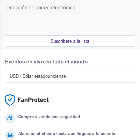
Suscríbete a la lista
Eventos en vivo en todo el mundo
USD
·
Dólar estadounidense
Compra y vende con seguridad
Atención al cliente hasta que llegues a tu asiento