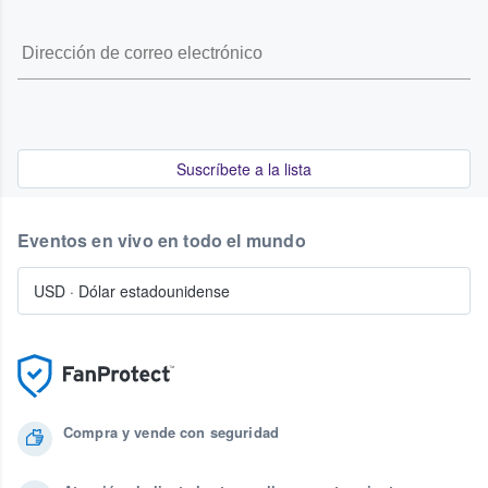
Suscríbete a la lista
Eventos en vivo en todo el mundo
USD
·
Dólar estadounidense
Compra y vende con seguridad