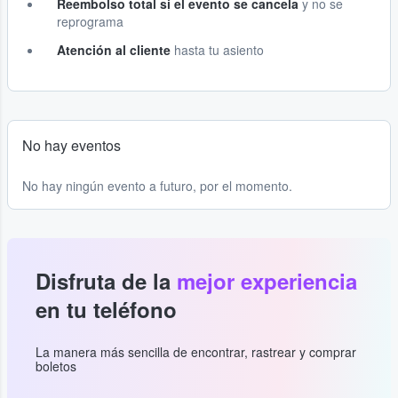
Reembolso total si el evento se cancela
y no se
reprograma
Atención al cliente
hasta tu asiento
No hay eventos
No hay ningún evento a futuro, por el momento.
Disfruta de la
mejor experiencia
en tu teléfono
La manera más sencilla de encontrar, rastrear y comprar
boletos