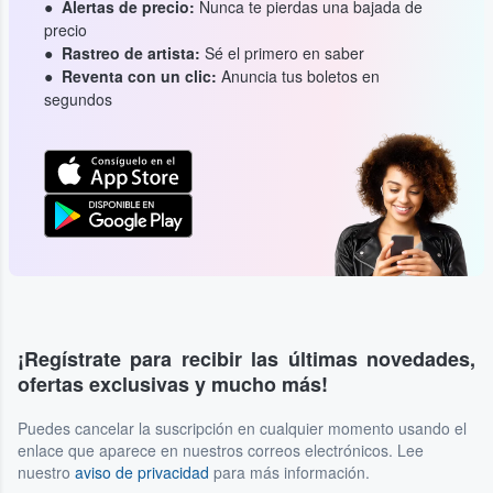
Alertas de precio:
Nunca te pierdas una bajada de
precio
Rastreo de artista:
Sé el primero en saber
Reventa con un clic:
Anuncia tus boletos en
segundos
¡Regístrate para recibir las últimas novedades,
ofertas exclusivas y mucho más!
Puedes cancelar la suscripción en cualquier momento usando el
enlace que aparece en nuestros correos electrónicos. Lee
nuestro
aviso de privacidad
para más información.