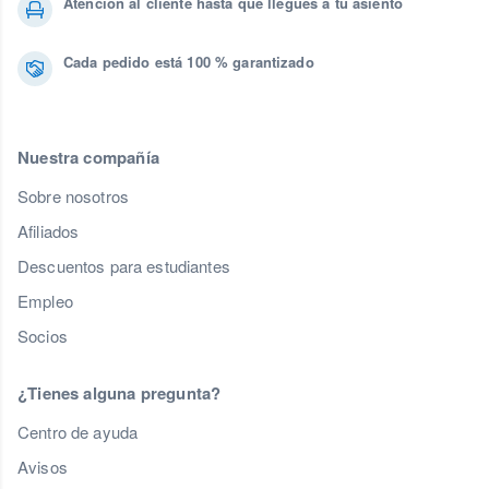
Atención al cliente hasta que llegues a tu asiento
Cada pedido está 100 % garantizado
Nuestra compañía
Sobre nosotros
Afiliados
Descuentos para estudiantes
Empleo
Socios
¿Tienes alguna pregunta?
Centro de ayuda
Avisos