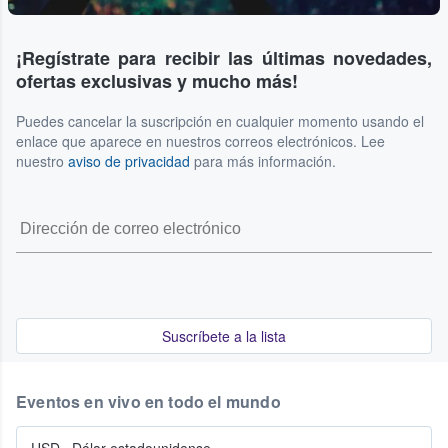
¡Regístrate para recibir las últimas novedades,
ofertas exclusivas y mucho más!
Puedes cancelar la suscripción en cualquier momento usando el
enlace que aparece en nuestros correos electrónicos. Lee
nuestro
aviso de privacidad
para más información.
Suscríbete a la lista
Eventos en vivo en todo el mundo
USD
·
Dólar estadounidense