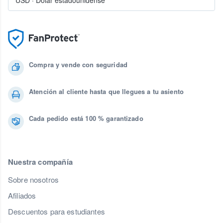
Compra y vende con seguridad
Atención al cliente hasta que llegues a tu asiento
Cada pedido está 100 % garantizado
Nuestra compañía
Sobre nosotros
Afiliados
Descuentos para estudiantes