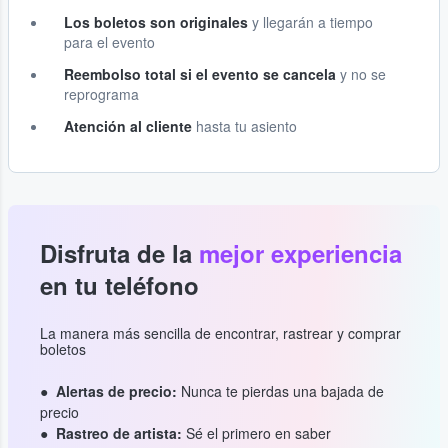
Los boletos son originales
y llegarán a tiempo
para el evento
Reembolso total si el evento se cancela
y no se
reprograma
Atención al cliente
hasta tu asiento
Disfruta de la
mejor experiencia
en tu teléfono
La manera más sencilla de encontrar, rastrear y comprar
boletos
Alertas de precio:
Nunca te pierdas una bajada de
precio
Rastreo de artista:
Sé el primero en saber