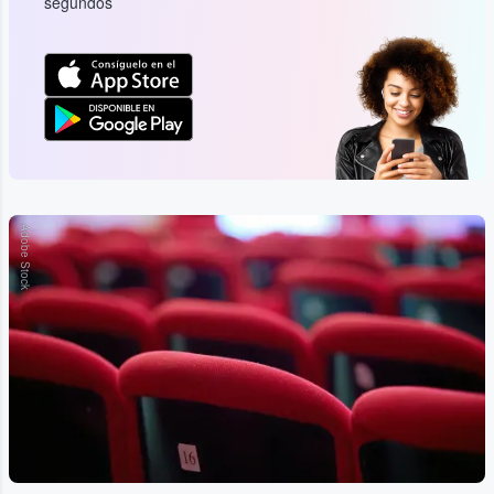
segundos
Adobe Stock