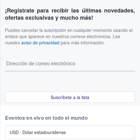
¡Regístrate para recibir las últimas novedades,
ofertas exclusivas y mucho más!
Puedes cancelar la suscripción en cualquier momento usando el
enlace que aparece en nuestros correos electrónicos. Lee
nuestro
aviso de privacidad
para más información.
Suscríbete a la lista
Eventos en vivo en todo el mundo
USD
·
Dólar estadounidense