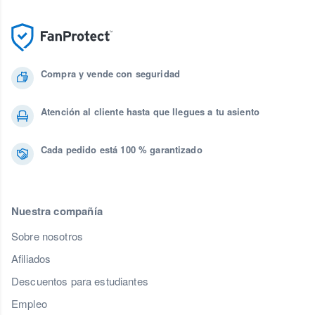
Compra y vende con seguridad
Atención al cliente hasta que llegues a tu asiento
Cada pedido está 100 % garantizado
Nuestra compañía
Sobre nosotros
Afiliados
Descuentos para estudiantes
Empleo