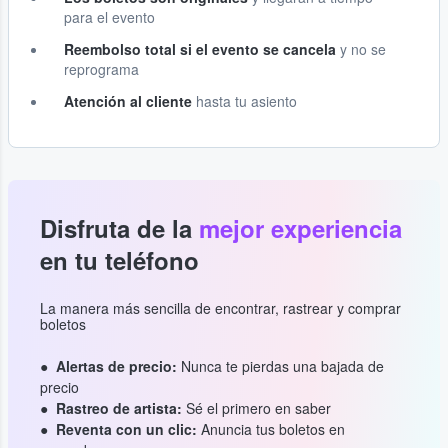
para el evento
Reembolso total si el evento se cancela
y no se
reprograma
Atención al cliente
hasta tu asiento
Disfruta de la
mejor experiencia
en tu teléfono
La manera más sencilla de encontrar, rastrear y comprar
boletos
Alertas de precio:
Nunca te pierdas una bajada de
precio
Rastreo de artista:
Sé el primero en saber
Reventa con un clic:
Anuncia tus boletos en