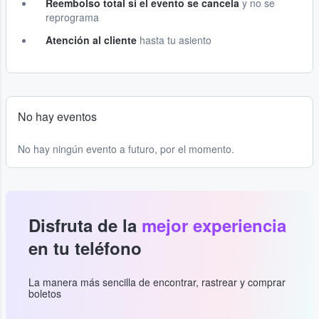
Reembolso total si el evento se cancela
y no se
reprograma
Atención al cliente
hasta tu asiento
No hay eventos
No hay ningún evento a futuro, por el momento.
Disfruta de la
mejor experiencia
en tu teléfono
La manera más sencilla de encontrar, rastrear y comprar
boletos