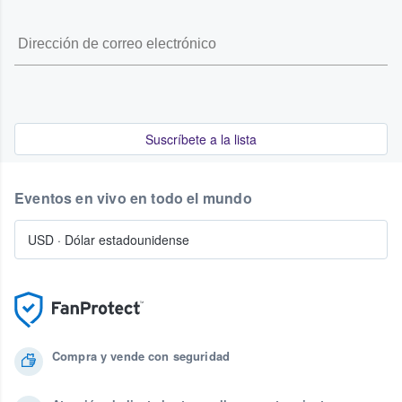
Suscríbete a la lista
Eventos en vivo en todo el mundo
USD
·
Dólar estadounidense
Compra y vende con seguridad