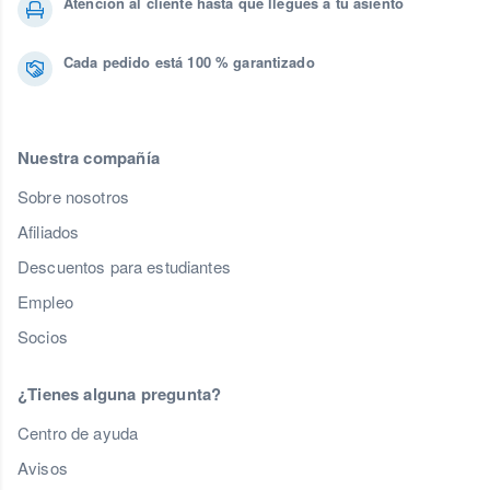
Atención al cliente hasta que llegues a tu asiento
Cada pedido está 100 % garantizado
Nuestra compañía
Sobre nosotros
Afiliados
Descuentos para estudiantes
Empleo
Socios
¿Tienes alguna pregunta?
Centro de ayuda
Avisos