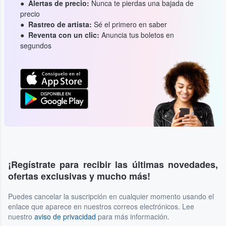
Alertas de precio:
Nunca te pierdas una bajada de
precio
Rastreo de artista:
Sé el primero en saber
Reventa con un clic:
Anuncia tus boletos en
segundos
¡Regístrate para recibir las últimas novedades,
ofertas exclusivas y mucho más!
Puedes cancelar la suscripción en cualquier momento usando el
enlace que aparece en nuestros correos electrónicos. Lee
nuestro
aviso de privacidad
para más información.