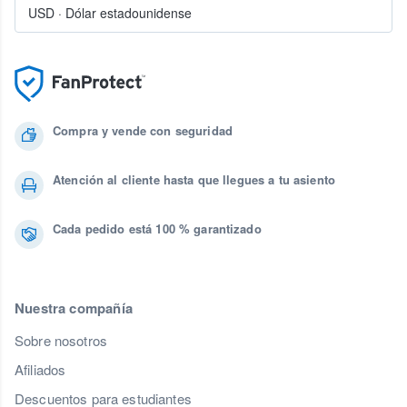
USD
·
Dólar estadounidense
Compra y vende con seguridad
Atención al cliente hasta que llegues a tu asiento
Cada pedido está 100 % garantizado
Nuestra compañía
Sobre nosotros
Afiliados
Descuentos para estudiantes