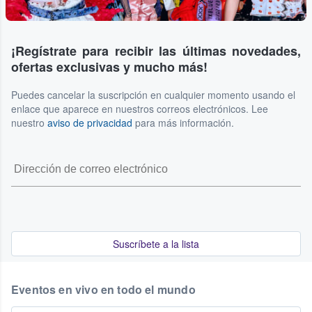
¡Regístrate para recibir las últimas novedades,
ofertas exclusivas y mucho más!
Puedes cancelar la suscripción en cualquier momento usando el
enlace que aparece en nuestros correos electrónicos. Lee
nuestro
aviso de privacidad
para más información.
Suscríbete a la lista
Eventos en vivo en todo el mundo