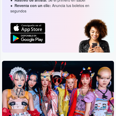
Reventa con un clic:
Anuncia tus boletos en
segundos