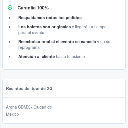
Garantía 100%
Respaldamos todos los pedidos
Los boletos son originales
y llegarán a tiempo
para el evento
Reembolso total si el evento se cancela
y no se
reprograma
Atención al cliente
hasta tu asiento
Recintos del tour de XG
Arena CDMX - Ciudad de
México