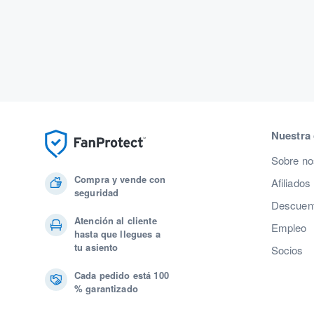
Nuestra
Sobre no
Compra y vende con
Afiliados
seguridad
Descuent
Atención al cliente
Empleo
hasta que llegues a
tu asiento
Socios
Cada pedido está 100
% garantizado