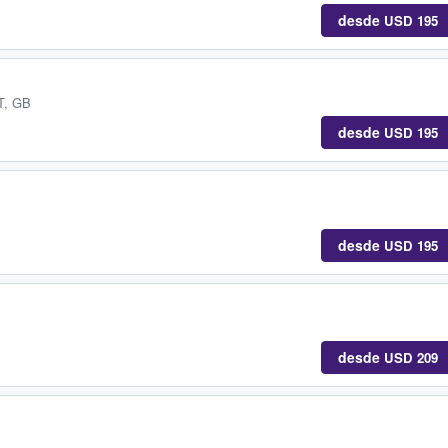
desde
USD 195
T, GB
desde
USD 195
desde
USD 195
desde
USD 209