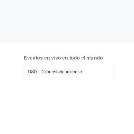
Eventos en vivo en todo el mundo
USD
·
Dólar estadounidense