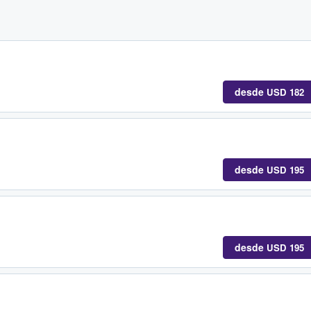
desde
USD 182
desde
USD 195
desde
USD 195