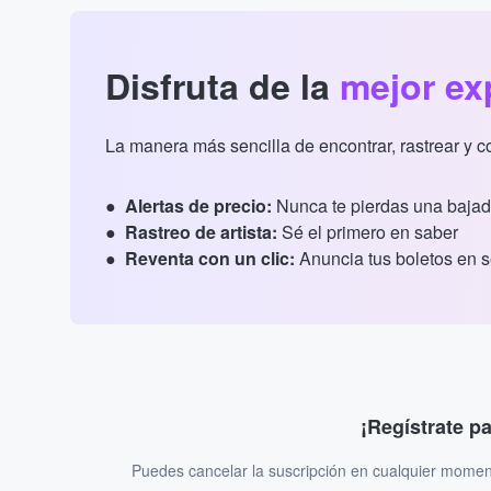
Disfruta de la
mejor ex
La manera más sencilla de encontrar, rastrear y 
Alertas de precio:
Nunca te pierdas una bajad
Rastreo de artista:
Sé el primero en saber
Reventa con un clic:
Anuncia tus boletos en 
¡Regístrate p
Puedes cancelar la suscripción en cualquier momen