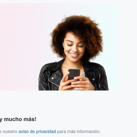
s y mucho más!
ee nuestro
aviso de privacidad
para más información.