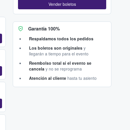
Vender boletos
Garantía 100%
Respaldamos todos los pedidos
Los boletos son originales
y
llegarán a tiempo para el evento
Reembolso total si el evento se
cancela
y no se reprograma
Atención al cliente
hasta tu asiento