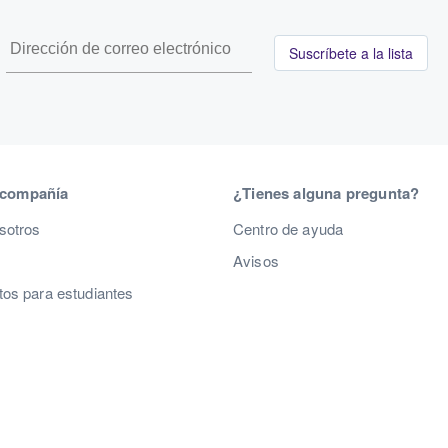
Suscríbete a la lista
 compañía
¿Tienes alguna pregunta?
sotros
Centro de ayuda
Avisos
os para estudiantes