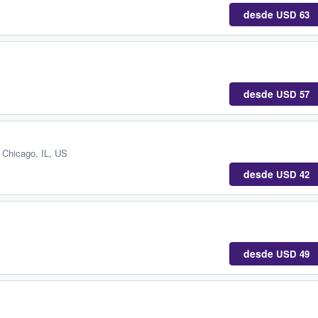
desde
USD 63
desde
USD 57
,
Chicago, IL, US
desde
USD 42
desde
USD 49