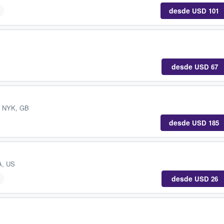
desde
USD 101
desde
USD 67
, NYK, GB
desde
USD 185
A, US
desde
USD 26