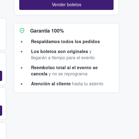
Vender boletos
Garantía 100%
Respaldamos todos los pedidos
Los boletos son originales
y
llegarán a tiempo para el evento
Reembolso total si el evento se
cancela
y no se reprograma
Atención al cliente
hasta tu asiento