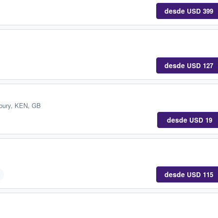
desde
USD 399
desde
USD 127
bury, KEN, GB
desde
USD 19
desde
USD 115