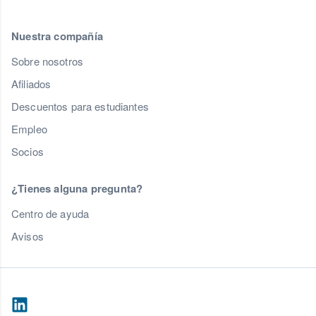
Nuestra compañía
Sobre nosotros
Afiliados
Descuentos para estudiantes
Empleo
Socios
¿Tienes alguna pregunta?
Centro de ayuda
Avisos