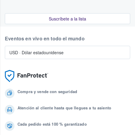
Suscríbete a la lista
Eventos en vivo en todo el mundo
USD
·
Dólar estadounidense
Compra y vende con seguridad
Atención al cliente hasta que llegues a tu asiento
Cada pedido está 100 % garantizado