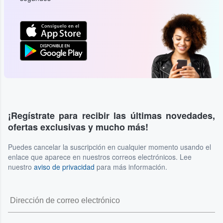
¡Regístrate para recibir las últimas novedades,
ofertas exclusivas y mucho más!
Puedes cancelar la suscripción en cualquier momento usando el
enlace que aparece en nuestros correos electrónicos. Lee
nuestro
aviso de privacidad
para más información.