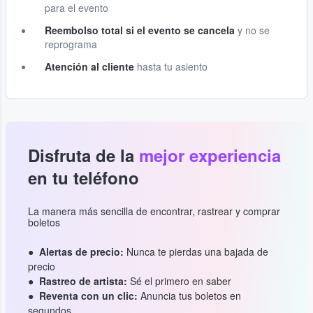
para el evento
Reembolso total si el evento se cancela
y no se
reprograma
Atención al cliente
hasta tu asiento
Disfruta de la
mejor experiencia
en tu teléfono
La manera más sencilla de encontrar, rastrear y comprar
boletos
Alertas de precio:
Nunca te pierdas una bajada de
precio
Rastreo de artista:
Sé el primero en saber
Reventa con un clic:
Anuncia tus boletos en
segundos