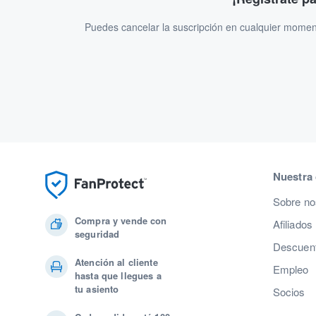
Puedes cancelar la suscripción en cualquier momen
Nuestra
Sobre no
Compra y vende con
Afiliados
seguridad
Descuent
Atención al cliente
Empleo
hasta que llegues a
tu asiento
Socios