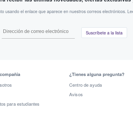
to usando el enlace que aparece en nuestros correos electrónicos. L
Suscríbete a la lista
 compañía
¿Tienes alguna pregunta?
sotros
Centro de ayuda
Avisos
os para estudiantes