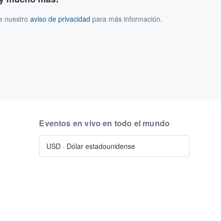
ee nuestro
aviso de privacidad
para más información.
Eventos en vivo en todo el mundo
USD
·
Dólar estadounidense