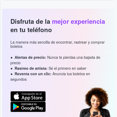
Disfruta de la
mejor experiencia
en tu teléfono
La manera más sencilla de encontrar, rastrear y comprar
boletos
Alertas de precio:
Nunca te pierdas una bajada de
precio
Rastreo de artista:
Sé el primero en saber
Reventa con un clic:
Anuncia tus boletos en
segundos