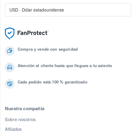
USD
·
Dólar estadounidense
Compra y vende con seguridad
Atención al cliente hasta que llegues a tu asiento
Cada pedido está 100 % garantizado
Nuestra compañía
Sobre nosotros
Afiliados