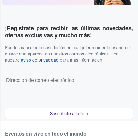
¡Regístrate para recibir las últimas novedades,
ofertas exclusivas y mucho más!
Puedes cancelar la suscripción en cualquier momento usando el
enlace que aparece en nuestros correos electrónicos. Lee
nuestro
aviso de privacidad
para más información.
Suscríbete a la lista
Eventos en vivo en todo el mundo