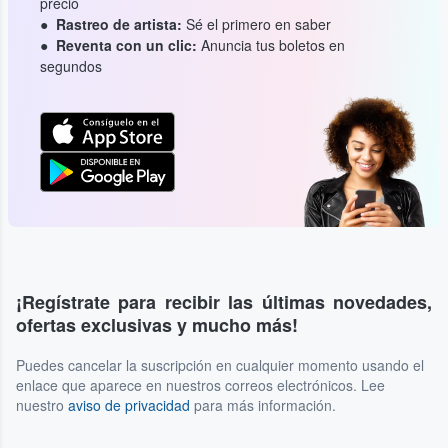
precio
Rastreo de artista:
Sé el primero en saber
Reventa con un clic:
Anuncia tus boletos en
segundos
¡Regístrate para recibir las últimas novedades,
ofertas exclusivas y mucho más!
Puedes cancelar la suscripción en cualquier momento usando el
enlace que aparece en nuestros correos electrónicos. Lee
nuestro
aviso de privacidad
para más información.