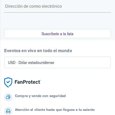
Suscríbete a la lista
Eventos en vivo en todo el mundo
USD
·
Dólar estadounidense
Compra y vende con seguridad
Atención al cliente hasta que llegues a tu asiento