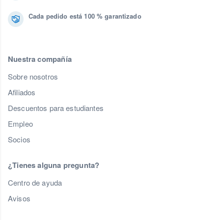
Cada pedido está 100 % garantizado
Nuestra compañía
Sobre nosotros
Afiliados
Descuentos para estudiantes
Empleo
Socios
¿Tienes alguna pregunta?
Centro de ayuda
Avisos