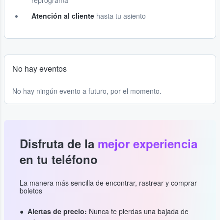
reprograma
Atención al cliente
hasta tu asiento
No hay eventos
No hay ningún evento a futuro, por el momento.
Disfruta de la
mejor experiencia
en tu teléfono
La manera más sencilla de encontrar, rastrear y comprar
boletos
Alertas de precio:
Nunca te pierdas una bajada de