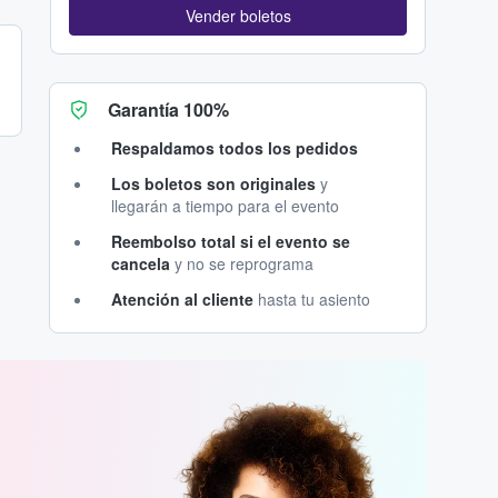
Vender boletos
Garantía 100%
Respaldamos todos los pedidos
Los boletos son originales
y
llegarán a tiempo para el evento
Reembolso total si el evento se
cancela
y no se reprograma
Atención al cliente
hasta tu asiento