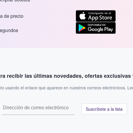
a de precio
segundos
ara recibir las últimas novedades, ofertas exclusiva
to usando el enlace que aparece en nuestros correos electrónicos. L
Suscríbete a la lista