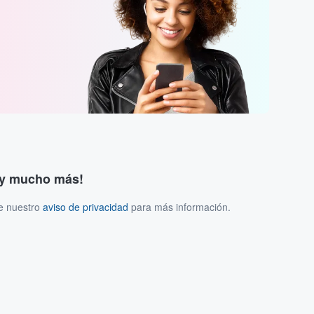
s y mucho más!
ee nuestro
aviso de privacidad
para más información.