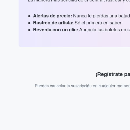
Alertas de precio:
Nunca te pierdas una bajad
Rastreo de artista:
Sé el primero en saber
Reventa con un clic:
Anuncia tus boletos en 
¡Regístrate p
Puedes cancelar la suscripción en cualquier momen