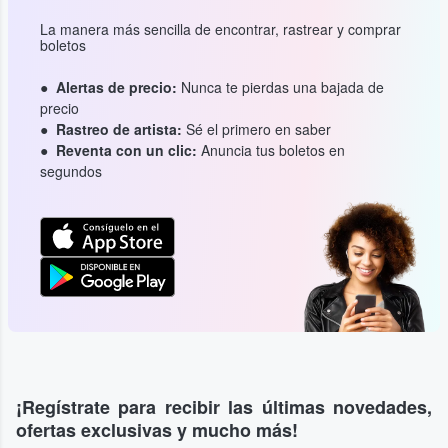
La manera más sencilla de encontrar, rastrear y comprar
boletos
Alertas de precio:
Nunca te pierdas una bajada de
precio
Rastreo de artista:
Sé el primero en saber
Reventa con un clic:
Anuncia tus boletos en
segundos
¡Regístrate para recibir las últimas novedades,
ofertas exclusivas y mucho más!