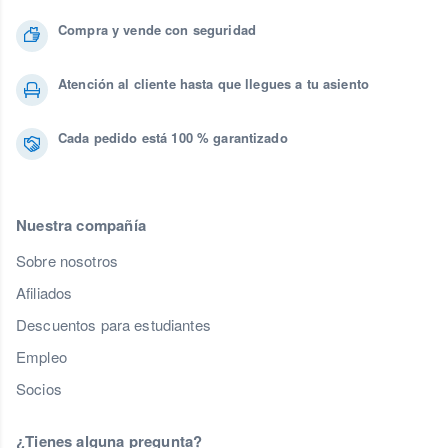
Compra y vende con seguridad
Atención al cliente hasta que llegues a tu asiento
Cada pedido está 100 % garantizado
Nuestra compañía
Sobre nosotros
Afiliados
Descuentos para estudiantes
Empleo
Socios
¿Tienes alguna pregunta?