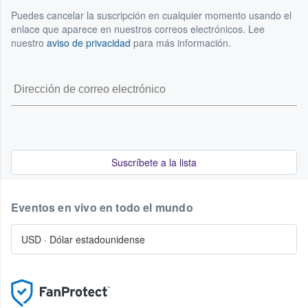
Puedes cancelar la suscripción en cualquier momento usando el
enlace que aparece en nuestros correos electrónicos. Lee
nuestro
aviso de privacidad
para más información.
Suscríbete a la lista
Eventos en vivo en todo el mundo
USD
·
Dólar estadounidense