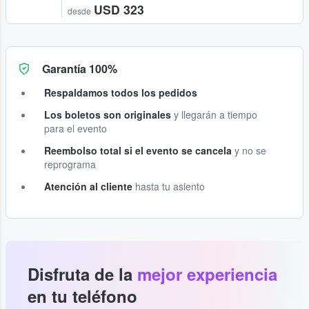
USD 323
desde
Garantía 100%
Respaldamos todos los pedidos
Los boletos son originales
y llegarán a tiempo
para el evento
Reembolso total si el evento se cancela
y no se
reprograma
Atención al cliente
hasta tu asiento
Disfruta de la
mejor experiencia
en tu teléfono