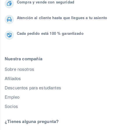
Compra y vende con seguridad
Atención al cliente hasta que llegues a tu asiento
Cada pedido está 100 % garantizado
Nuestra compañía
Sobre nosotros
Afiliados
Descuentos para estudiantes
Empleo
Socios
¿Tienes alguna pregunta?