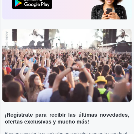
Adobe Stock
¡Regístrate para recibir las últimas novedades,
ofertas exclusivas y mucho más!
Puedes cancelar la suscripción en cualquier momento usando el