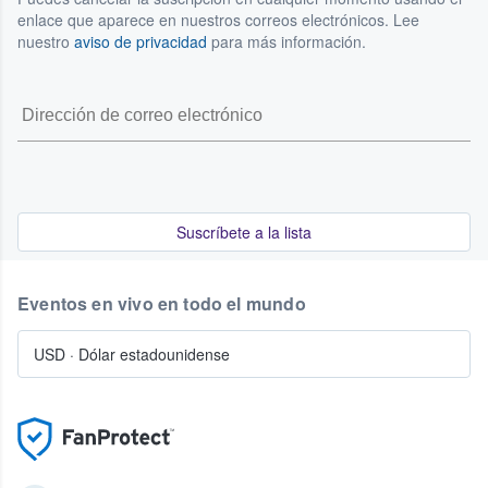
enlace que aparece en nuestros correos electrónicos. Lee
nuestro
aviso de privacidad
para más información.
Suscríbete a la lista
Eventos en vivo en todo el mundo
USD
·
Dólar estadounidense