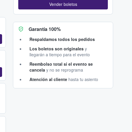
Vender boletos
Garantía 100%
Respaldamos todos los pedidos
Los boletos son originales
y
llegarán a tiempo para el evento
Reembolso total si el evento se
cancela
y no se reprograma
Atención al cliente
hasta tu asiento