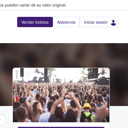
s pueden variar de su valor original.
Vender boletos
Asistencia
Iniciar sesión
Adobe Stock