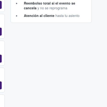
Reembolso total si el evento se
cancela
y no se reprograma
Atención al cliente
hasta tu asiento