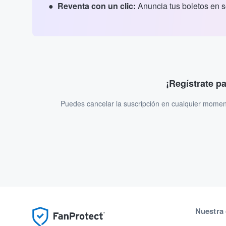
Reventa con un clic:
Anuncia tus boletos en 
¡Regístrate p
Puedes cancelar la suscripción en cualquier momen
Nuestra