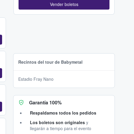
Vender boletos
Recintos del tour de Babymetal
Estadio Fray Nano
Garantía 100%
Respaldamos todos los pedidos
Los boletos son originales
y
llegarán a tiempo para el evento