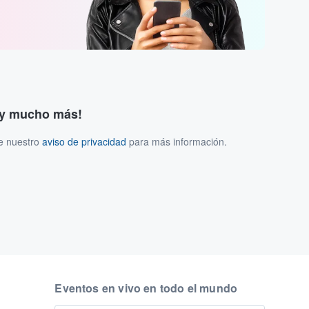
s y mucho más!
ee nuestro
aviso de privacidad
para más información.
Eventos en vivo en todo el mundo