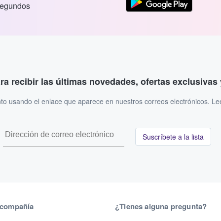
segundos
ara recibir las últimas novedades, ofertas exclusiva
to usando el enlace que aparece en nuestros correos electrónicos. L
Suscríbete a la lista
 compañía
¿Tienes alguna pregunta?