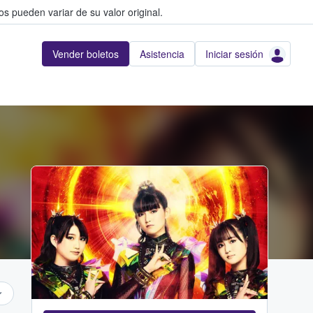
s pueden variar de su valor original.
Vender boletos
Asistencia
Iniciar sesión