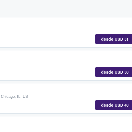
desde
USD 51
desde
USD 50
,
Chicago, IL, US
desde
USD 40