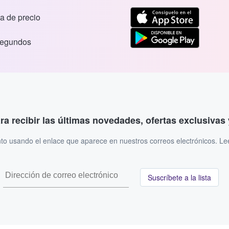
a de precio
segundos
ara recibir las últimas novedades, ofertas exclusiva
to usando el enlace que aparece en nuestros correos electrónicos. L
Suscríbete a la lista