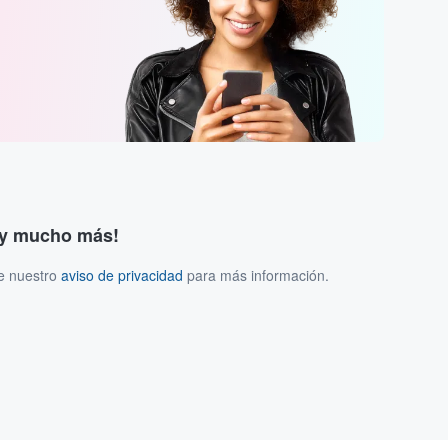
s y mucho más!
ee nuestro
aviso de privacidad
para más información.