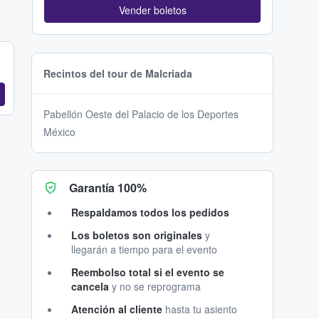
Vender boletos
Recintos del tour de Malcriada
Pabellón Oeste del Palacio de los Deportes
México
Garantía 100%
Respaldamos todos los pedidos
Los boletos son originales
y
llegarán a tiempo para el evento
Reembolso total si el evento se
cancela
y no se reprograma
Atención al cliente
hasta tu asiento