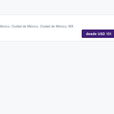
 México
,
Ciudad de México, Ciudad de México, MX
desde
USD 151