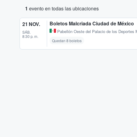
1
evento en todas las ubicaciones
Boletos Malcriada Ciudad de México
21 NOV.
Pabellón Oeste del Palacio de los Deportes
SÁB.
8:30 p. m.
Quedan 8 boletos