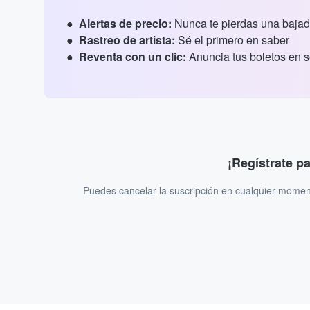
Alertas de precio:
Nunca te pierdas una bajad
Rastreo de artista:
Sé el primero en saber
Reventa con un clic:
Anuncia tus boletos en 
¡Regístrate p
Puedes cancelar la suscripción en cualquier momen