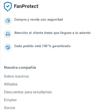
Compra y vende con seguridad
Atención al cliente hasta que llegues a tu asiento
Cada pedido está 100 % garantizado
Nuestra compañía
Sobre nosotros
Afiliados
Descuentos para estudiantes
Empleo
Socios