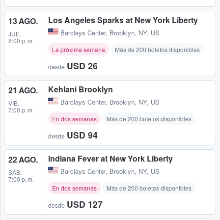
Los Angeles Sparks at New York Liberty
13 AGO.
Barclays Center
,
Brooklyn, NY, US
JUE.
8:00 p. m.
La próxima semana
Más de 200 boletos disponibles
USD 26
desde
Kehlani Brooklyn
21 AGO.
Barclays Center
,
Brooklyn, NY, US
VIE.
7:00 p. m.
En dos semanas
Más de 200 boletos disponibles
USD 94
desde
Indiana Fever at New York Liberty
22 AGO.
Barclays Center
,
Brooklyn, NY, US
SÁB.
7:00 p. m.
En dos semanas
Más de 200 boletos disponibles
USD 127
desde