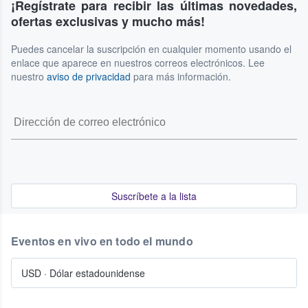
¡Regístrate para recibir las últimas novedades,
ofertas exclusivas y mucho más!
Puedes cancelar la suscripción en cualquier momento usando el
enlace que aparece en nuestros correos electrónicos. Lee
nuestro
aviso de privacidad
para más información.
Suscríbete a la lista
Eventos en vivo en todo el mundo
USD
·
Dólar estadounidense