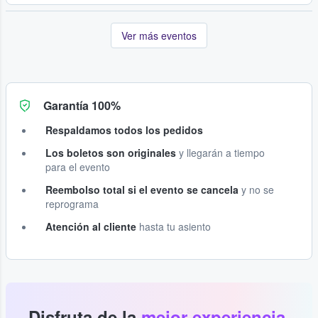
Ver más eventos
Garantía 100%
Respaldamos todos los pedidos
Los boletos son originales
y llegarán a tiempo
para el evento
Reembolso total si el evento se cancela
y no se
reprograma
Atención al cliente
hasta tu asiento
Disfruta de la
mejor experiencia