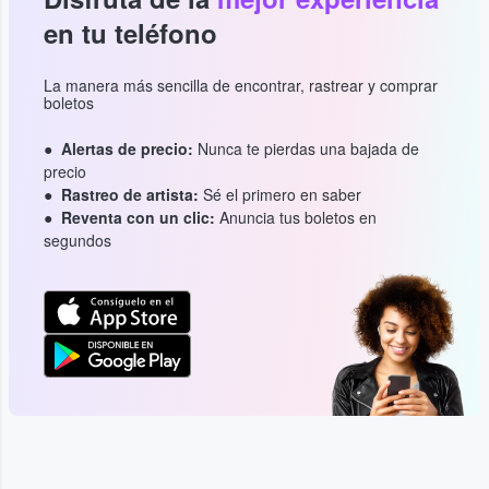
en tu teléfono
La manera más sencilla de encontrar, rastrear y comprar
boletos
Alertas de precio:
Nunca te pierdas una bajada de
precio
Rastreo de artista:
Sé el primero en saber
Reventa con un clic:
Anuncia tus boletos en
segundos