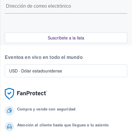
Suscríbete a la lista
Eventos en vivo en todo el mundo
USD
·
Dólar estadounidense
Compra y vende con seguridad
Atención al cliente hasta que llegues a tu asiento