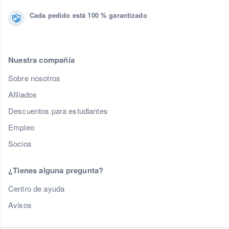
Cada pedido está 100 % garantizado
Nuestra compañía
Sobre nosotros
Afiliados
Descuentos para estudiantes
Empleo
Socios
¿Tienes alguna pregunta?
Centro de ayuda
Avisos