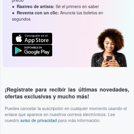
Rastreo de artista:
Sé el primero en saber
Reventa con un clic:
Anuncia tus boletos en
segundos
¡Regístrate para recibir las últimas novedades,
ofertas exclusivas y mucho más!
Puedes cancelar la suscripción en cualquier momento usando el
enlace que aparece en nuestros correos electrónicos. Lee
nuestro
aviso de privacidad
para más información.