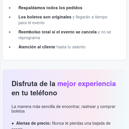
Respaldamos todos los pedidos
Los boletos son originales
y llegarán a tiempo
para el evento
Reembolso total si el evento se cancela
y no se
reprograma
Atención al cliente
hasta tu asiento
Disfruta de la
mejor experiencia
en tu teléfono
La manera más sencilla de encontrar, rastrear y comprar
boletos
Alertas de precio:
Nunca te pierdas una bajada de
precio