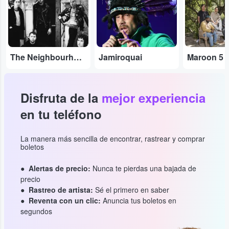
...
...
...
The Neighbourhood
Jamiroquai
Maroon 5
Disfruta de la
mejor experiencia
en tu teléfono
La manera más sencilla de encontrar, rastrear y comprar
boletos
Alertas de precio:
Nunca te pierdas una bajada de
precio
Rastreo de artista:
Sé el primero en saber
Reventa con un clic:
Anuncia tus boletos en
segundos