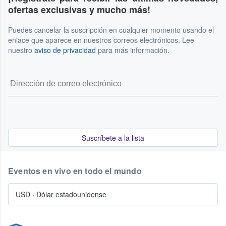
ofertas exclusivas y mucho más!
Puedes cancelar la suscripción en cualquier momento usando el
enlace que aparece en nuestros correos electrónicos. Lee
nuestro
aviso de privacidad
para más información.
Suscríbete a la lista
Eventos en vivo en todo el mundo
USD
·
Dólar estadounidense