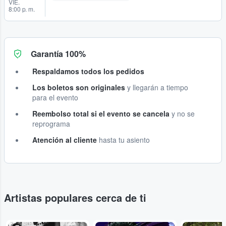
VIE.
8:00 p. m.
Garantía 100%
Respaldamos todos los pedidos
Los boletos son originales
y llegarán a tiempo
para el evento
Reembolso total si el evento se cancela
y no se
reprograma
Atención al cliente
hasta tu asiento
Artistas populares cerca de ti