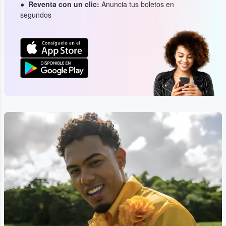
Reventa con un clic:
Anuncia tus boletos en
segundos
...