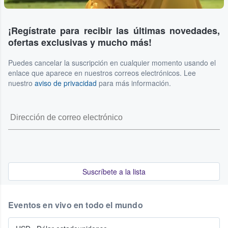
¡Regístrate para recibir las últimas novedades,
ofertas exclusivas y mucho más!
Puedes cancelar la suscripción en cualquier momento usando el
enlace que aparece en nuestros correos electrónicos. Lee
nuestro
aviso de privacidad
para más información.
Suscríbete a la lista
Eventos en vivo en todo el mundo