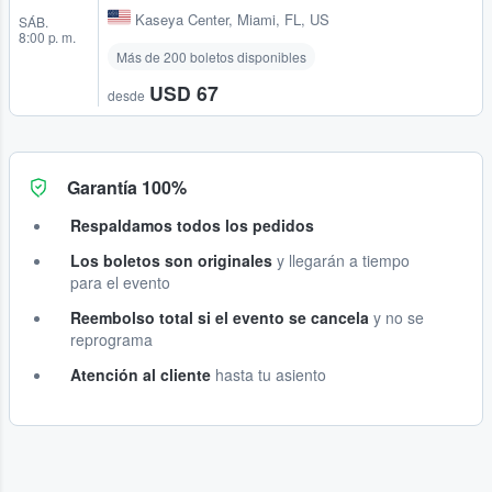
Kaseya Center
,
Miami, FL, US
SÁB.
8:00 p. m.
Más de 200 boletos disponibles
USD 67
desde
Garantía 100%
Respaldamos todos los pedidos
Los boletos son originales
y llegarán a tiempo
para el evento
Reembolso total si el evento se cancela
y no se
reprograma
Atención al cliente
hasta tu asiento