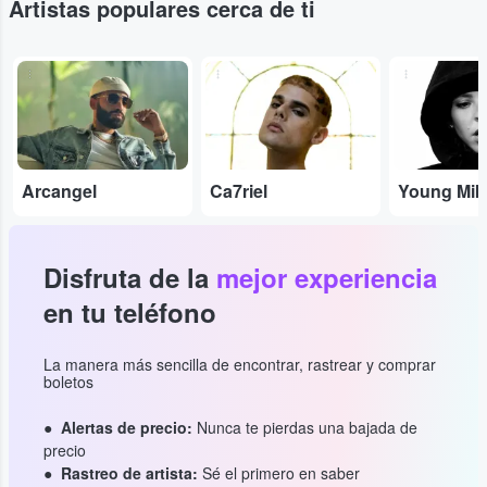
Artistas populares cerca de ti
...
...
...
Arcangel
Ca7riel
Young Mik
Disfruta de la
mejor experiencia
en tu teléfono
La manera más sencilla de encontrar, rastrear y comprar
boletos
Alertas de precio:
Nunca te pierdas una bajada de
precio
Rastreo de artista:
Sé el primero en saber