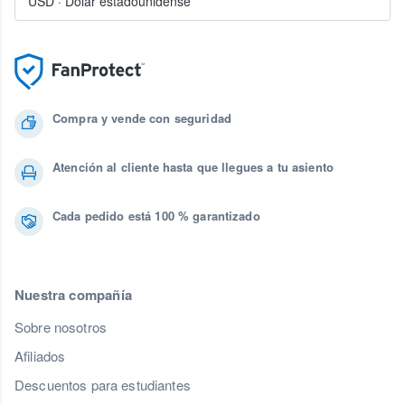
USD
·
Dólar estadounidense
Compra y vende con seguridad
Atención al cliente hasta que llegues a tu asiento
Cada pedido está 100 % garantizado
Nuestra compañía
Sobre nosotros
Afiliados
Descuentos para estudiantes