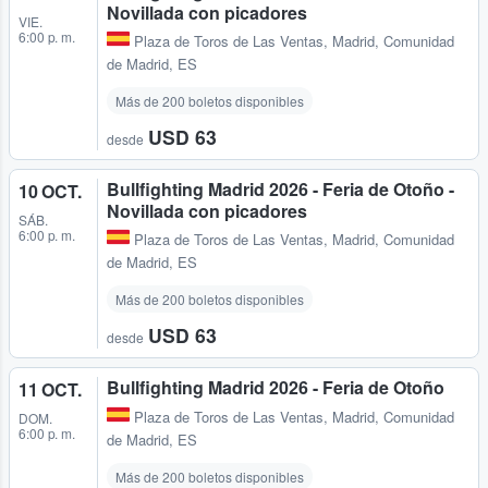
Novillada con picadores
VIE.
6:00 p. m.
Plaza de Toros de Las Ventas
,
Madrid, Comunidad
de Madrid, ES
Más de 200 boletos disponibles
USD 63
desde
Bullfighting Madrid 2026 - Feria de Otoño -
10 OCT.
Novillada con picadores
SÁB.
6:00 p. m.
Plaza de Toros de Las Ventas
,
Madrid, Comunidad
de Madrid, ES
Más de 200 boletos disponibles
USD 63
desde
Bullfighting Madrid 2026 - Feria de Otoño
11 OCT.
Plaza de Toros de Las Ventas
,
Madrid, Comunidad
DOM.
6:00 p. m.
de Madrid, ES
Más de 200 boletos disponibles