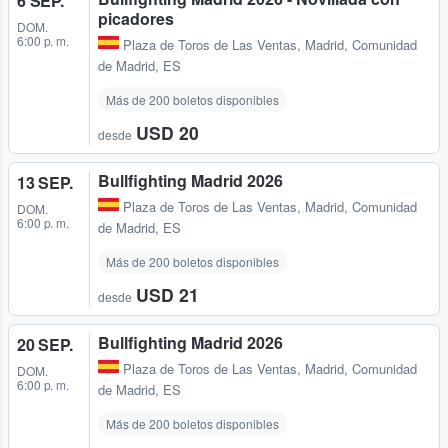
6 SEP.
picadores
DOM.
6:00 p. m.
Plaza de Toros de Las Ventas
,
Madrid, Comunidad
de Madrid, ES
Más de 200 boletos disponibles
USD 20
desde
Bullfighting Madrid 2026
13 SEP.
Plaza de Toros de Las Ventas
,
Madrid, Comunidad
DOM.
6:00 p. m.
de Madrid, ES
Más de 200 boletos disponibles
USD 21
desde
Bullfighting Madrid 2026
20 SEP.
Plaza de Toros de Las Ventas
,
Madrid, Comunidad
DOM.
6:00 p. m.
de Madrid, ES
Más de 200 boletos disponibles