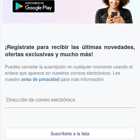
¡Regístrate para recibir las últimas novedades,
ofertas exclusivas y mucho más!
Puedes cancelar la suscripción en cualquier momento usando el
enlace que aparece en nuestros correos electrónicos. Lee
nuestro
aviso de privacidad
para más información.
Suscríbete a la lista