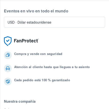
Eventos en vivo en todo el mundo
USD
·
Dólar estadounidense
Compra y vende con seguridad
Atención al cliente hasta que llegues a tu asiento
Cada pedido está 100 % garantizado
Nuestra compañía