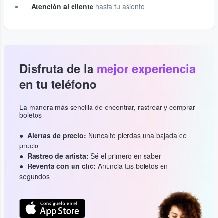
Atención al cliente
hasta tu asiento
Disfruta de la
mejor experiencia
en tu teléfono
La manera más sencilla de encontrar, rastrear y comprar
boletos
Alertas de precio:
Nunca te pierdas una bajada de
precio
Rastreo de artista:
Sé el primero en saber
Reventa con un clic:
Anuncia tus boletos en
segundos