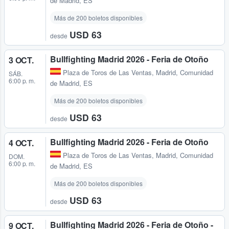
de Madrid, ES
Más de 200 boletos disponibles
USD 63
desde
Bullfighting Madrid 2026 - Feria de Otoño
3 OCT.
Plaza de Toros de Las Ventas
,
Madrid, Comunidad
SÁB.
6:00 p. m.
de Madrid, ES
Más de 200 boletos disponibles
USD 63
desde
Bullfighting Madrid 2026 - Feria de Otoño
4 OCT.
Plaza de Toros de Las Ventas
,
Madrid, Comunidad
DOM.
6:00 p. m.
de Madrid, ES
Más de 200 boletos disponibles
USD 63
desde
Bullfighting Madrid 2026 - Feria de Otoño -
9 OCT.