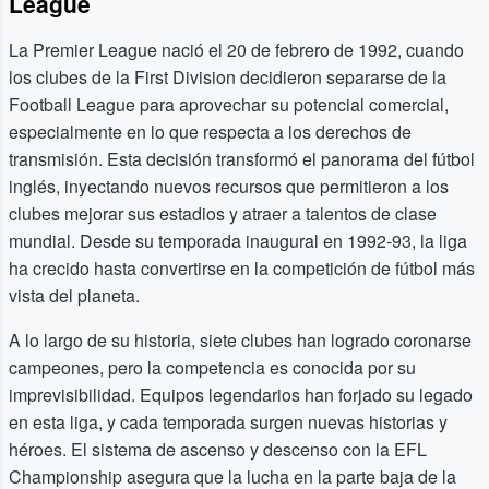
League
La Premier League nació el 20 de febrero de 1992, cuando
los clubes de la First Division decidieron separarse de la
Football League para aprovechar su potencial comercial,
especialmente en lo que respecta a los derechos de
transmisión. Esta decisión transformó el panorama del fútbol
inglés, inyectando nuevos recursos que permitieron a los
clubes mejorar sus estadios y atraer a talentos de clase
mundial. Desde su temporada inaugural en 1992-93, la liga
ha crecido hasta convertirse en la competición de fútbol más
vista del planeta.
A lo largo de su historia, siete clubes han logrado coronarse
campeones, pero la competencia es conocida por su
imprevisibilidad. Equipos legendarios han forjado su legado
en esta liga, y cada temporada surgen nuevas historias y
héroes. El sistema de ascenso y descenso con la EFL
Championship asegura que la lucha en la parte baja de la