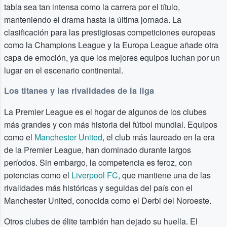
tabla sea tan intensa como la carrera por el título,
manteniendo el drama hasta la última jornada. La
clasificación para las prestigiosas competiciones europeas
como la Champions League y la Europa League añade otra
capa de emoción, ya que los mejores equipos luchan por un
lugar en el escenario continental.
Los titanes y las rivalidades de la liga
La Premier League es el hogar de algunos de los clubes
más grandes y con más historia del fútbol mundial. Equipos
como el
Manchester United
, el club más laureado en la era
de la Premier League, han dominado durante largos
períodos. Sin embargo, la competencia es feroz, con
potencias como el
Liverpool FC
, que mantiene una de las
rivalidades más históricas y seguidas del país con el
Manchester United, conocida como el Derbi del Noroeste.
Otros clubes de élite también han dejado su huella. El