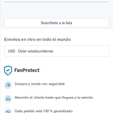
Suscríbete a la lista
Eventos en vivo en todo el mundo
USD
·
Dólar estadounidense
Compra y vende con seguridad
Atención al cliente hasta que llegues a tu asiento
Cada pedido está 100 % garantizado