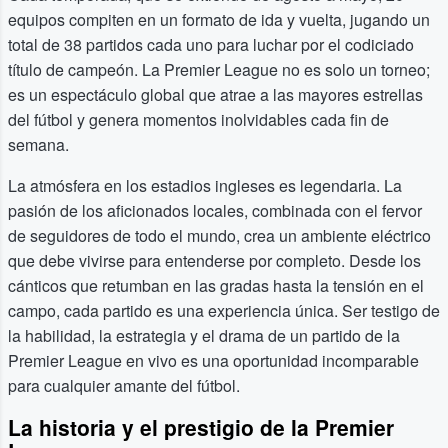
equipos compiten en un formato de ida y vuelta, jugando un
total de 38 partidos cada uno para luchar por el codiciado
título de campeón. La Premier League no es solo un torneo;
es un espectáculo global que atrae a las mayores estrellas
del fútbol y genera momentos inolvidables cada fin de
semana.
La atmósfera en los estadios ingleses es legendaria. La
pasión de los aficionados locales, combinada con el fervor
de seguidores de todo el mundo, crea un ambiente eléctrico
que debe vivirse para entenderse por completo. Desde los
cánticos que retumban en las gradas hasta la tensión en el
campo, cada partido es una experiencia única. Ser testigo de
la habilidad, la estrategia y el drama de un partido de la
Premier League en vivo es una oportunidad incomparable
para cualquier amante del fútbol.
La historia y el prestigio de la Premier