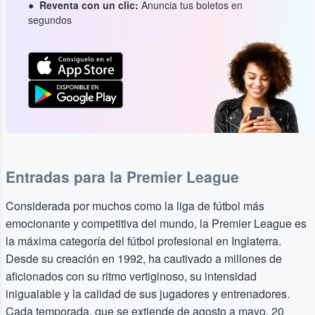
Reventa con un clic:
Anuncia tus boletos en
segundos
Entradas para la Premier League
Considerada por muchos como la liga de fútbol más
emocionante y competitiva del mundo, la Premier League es
la máxima categoría del fútbol profesional en Inglaterra.
Desde su creación en 1992, ha cautivado a millones de
aficionados con su ritmo vertiginoso, su intensidad
inigualable y la calidad de sus jugadores y entrenadores.
Cada temporada, que se extiende de agosto a mayo, 20