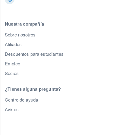
Nuestra compañía
Sobre nosotros
Afiliados
Descuentos para estudiantes
Empleo
Socios
¿Tienes alguna pregunta?
Centro de ayuda
Avisos