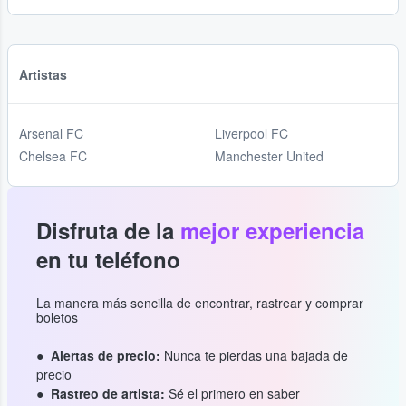
Artistas
Arsenal FC
Liverpool FC
Chelsea FC
Manchester United
Disfruta de la
mejor experiencia
en tu teléfono
La manera más sencilla de encontrar, rastrear y comprar
boletos
Alertas de precio:
Nunca te pierdas una bajada de
precio
Rastreo de artista:
Sé el primero en saber