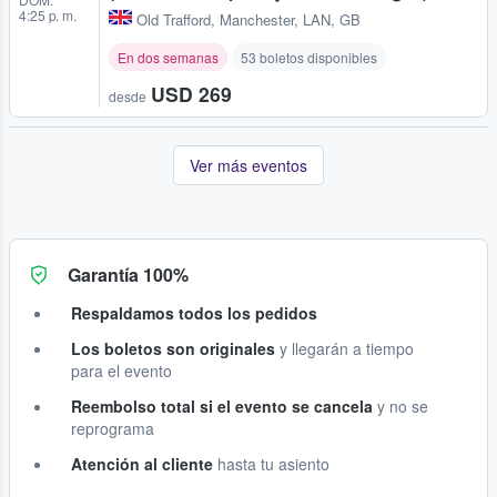
4:25 p. m.
Old Trafford
,
Manchester, LAN, GB
En dos semanas
53 boletos disponibles
USD 269
desde
Ver más eventos
Garantía 100%
Respaldamos todos los pedidos
Los boletos son originales
y llegarán a tiempo
para el evento
Reembolso total si el evento se cancela
y no se
reprograma
Atención al cliente
hasta tu asiento