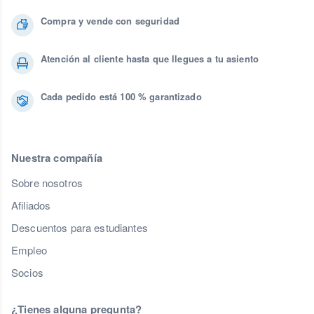
Compra y vende con seguridad
Atención al cliente hasta que llegues a tu asiento
Cada pedido está 100 % garantizado
Nuestra compañía
Sobre nosotros
Afiliados
Descuentos para estudiantes
Empleo
Socios
¿Tienes alguna pregunta?