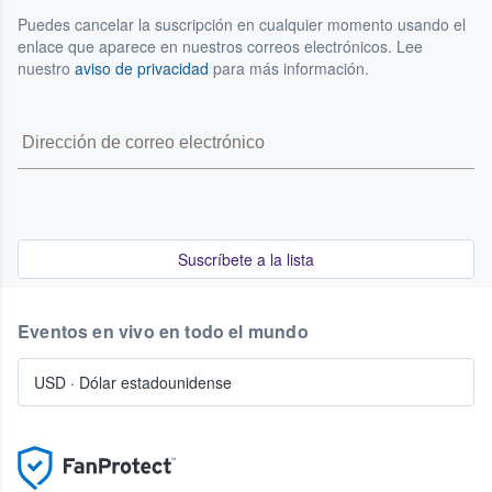
Puedes cancelar la suscripción en cualquier momento usando el
enlace que aparece en nuestros correos electrónicos. Lee
nuestro
aviso de privacidad
para más información.
Suscríbete a la lista
Eventos en vivo en todo el mundo
USD
·
Dólar estadounidense