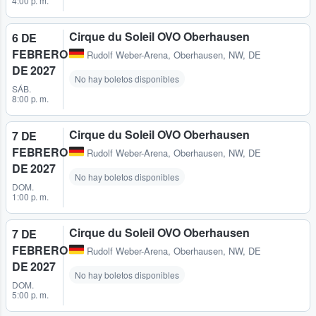
4:00 p. m.
Cirque du Soleil OVO Oberhausen
6 DE
FEBRERO
Rudolf Weber-Arena
,
Oberhausen, NW, DE
DE 2027
No hay boletos disponibles
SÁB.
8:00 p. m.
Cirque du Soleil OVO Oberhausen
7 DE
FEBRERO
Rudolf Weber-Arena
,
Oberhausen, NW, DE
DE 2027
No hay boletos disponibles
DOM.
1:00 p. m.
Cirque du Soleil OVO Oberhausen
7 DE
FEBRERO
Rudolf Weber-Arena
,
Oberhausen, NW, DE
DE 2027
No hay boletos disponibles
DOM.
5:00 p. m.