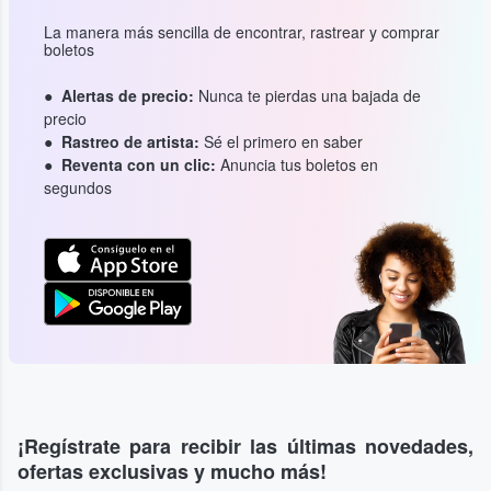
La manera más sencilla de encontrar, rastrear y comprar
boletos
Alertas de precio:
Nunca te pierdas una bajada de
precio
Rastreo de artista:
Sé el primero en saber
Reventa con un clic:
Anuncia tus boletos en
segundos
¡Regístrate para recibir las últimas novedades,
ofertas exclusivas y mucho más!