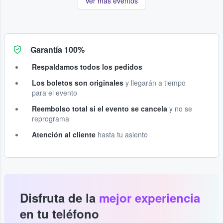
Ver más eventos
Garantía 100%
Respaldamos todos los pedidos
Los boletos son originales
y llegarán a tiempo
para el evento
Reembolso total si el evento se cancela
y no se
reprograma
Atención al cliente
hasta tu asiento
Disfruta de la
mejor experiencia
en tu teléfono