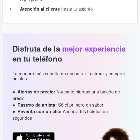
Atención al cliente
hasta tu asiento
Disfruta de la
mejor experiencia
en tu teléfono
La manera más sencilla de encontrar, rastrear y comprar
boletos
Alertas de precio:
Nunca te pierdas una bajada de
precio
Rastreo de artista:
Sé el primero en saber
Reventa con un clic:
Anuncia tus boletos en
segundos