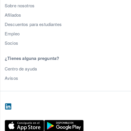
Sobre nosotros
Afiliados
Descuentos para estudiantes
Empleo
Socios
¿Tienes alguna pregunta?
Centro de ayuda
Avisos