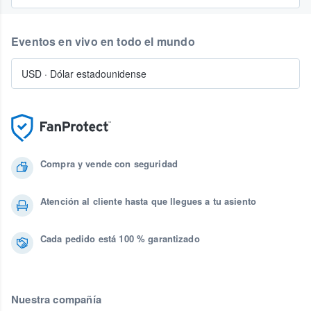
Eventos en vivo en todo el mundo
USD
·
Dólar estadounidense
Compra y vende con seguridad
Atención al cliente hasta que llegues a tu asiento
Cada pedido está 100 % garantizado
Nuestra compañía