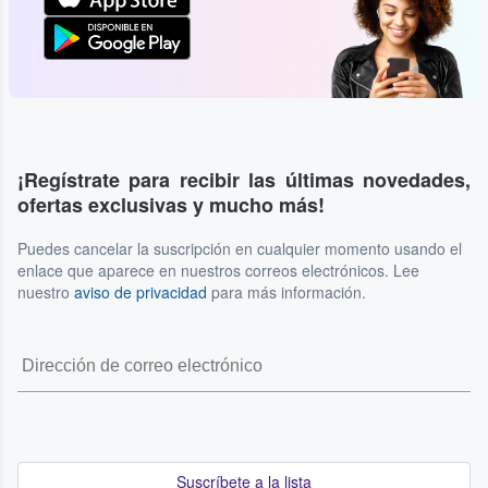
¡Regístrate para recibir las últimas novedades,
ofertas exclusivas y mucho más!
Puedes cancelar la suscripción en cualquier momento usando el
enlace que aparece en nuestros correos electrónicos. Lee
nuestro
aviso de privacidad
para más información.
Suscríbete a la lista