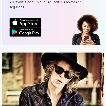
Reventa con un clic:
Anuncia tus boletos en
segundos