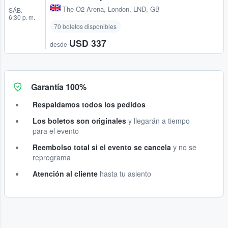
The O2 Arena
,
London, LND, GB
SÁB.
6:30 p. m.
70 boletos disponibles
USD 337
desde
Garantía 100%
Respaldamos todos los pedidos
Los boletos son originales
y llegarán a tiempo
para el evento
Reembolso total si el evento se cancela
y no se
reprograma
Atención al cliente
hasta tu asiento