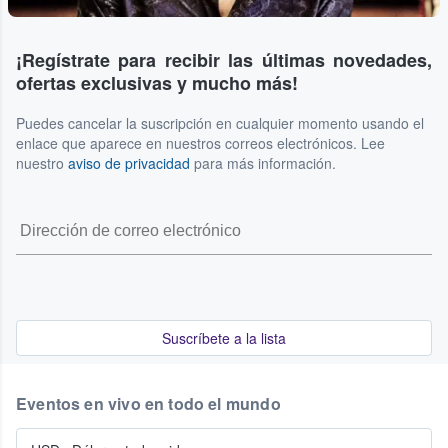
¡Regístrate para recibir las últimas novedades,
ofertas exclusivas y mucho más!
Puedes cancelar la suscripción en cualquier momento usando el
enlace que aparece en nuestros correos electrónicos. Lee
nuestro
aviso de privacidad
para más información.
Suscríbete a la lista
Eventos en vivo en todo el mundo