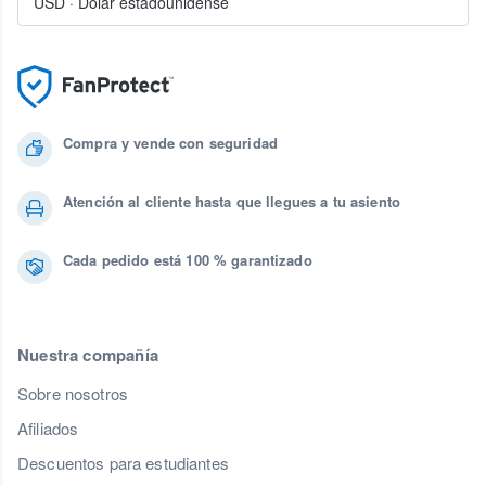
USD
·
Dólar estadounidense
Compra y vende con seguridad
Atención al cliente hasta que llegues a tu asiento
Cada pedido está 100 % garantizado
Nuestra compañía
Sobre nosotros
Afiliados
Descuentos para estudiantes