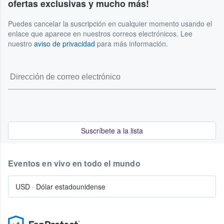
ofertas exclusivas y mucho más!
Puedes cancelar la suscripción en cualquier momento usando el
enlace que aparece en nuestros correos electrónicos. Lee
nuestro
aviso de privacidad
para más información.
Suscríbete a la lista
Eventos en vivo en todo el mundo
USD
·
Dólar estadounidense