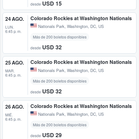
USD 15
desde
Colorado Rockies at Washington Nationals
24 AGO.
Nationals Park
,
Washington, DC, US
LUN.
6:45 p. m.
Más de 200 boletos disponibles
USD 32
desde
Colorado Rockies at Washington Nationals
25 AGO.
Nationals Park
,
Washington, DC, US
MAR.
6:45 p. m.
Más de 200 boletos disponibles
USD 32
desde
Colorado Rockies at Washington Nationals
26 AGO.
Nationals Park
,
Washington, DC, US
MIÉ.
6:45 p. m.
Más de 200 boletos disponibles
USD 29
desde