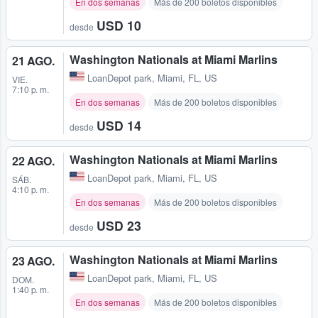
En dos semanas
Más de 200 boletos disponibles
USD 10
desde
Washington Nationals at Miami Marlins
21 AGO.
LoanDepot park
,
Miami, FL, US
VIE.
7:10 p. m.
En dos semanas
Más de 200 boletos disponibles
USD 14
desde
Washington Nationals at Miami Marlins
22 AGO.
LoanDepot park
,
Miami, FL, US
SÁB.
4:10 p. m.
En dos semanas
Más de 200 boletos disponibles
USD 23
desde
Washington Nationals at Miami Marlins
23 AGO.
LoanDepot park
,
Miami, FL, US
DOM.
1:40 p. m.
En dos semanas
Más de 200 boletos disponibles