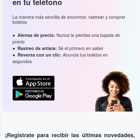
en tu teléfono
La manera más sencilla de encontrar, rastrear y comprar
boletos
Alertas de precio:
Nunca te pierdas una bajada de
precio
Rastreo de artista:
Sé el primero en saber
Reventa con un clic:
Anuncia tus boletos en
segundos
¡Regístrate para recibir las últimas novedades,