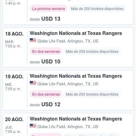
1:40 p. m.
La próxima semana
Más de 200 boletos disponibles
USD 13
desde
Washington Nationals at Texas Rangers
18 AGO.
Globe Life Field
,
Arlington, TX, US
MAR.
7:05 p. m.
En dos semanas
Más de 200 boletos disponibles
USD 10
desde
Washington Nationals at Texas Rangers
19 AGO.
Globe Life Field
,
Arlington, TX, US
MIÉ.
7:05 p. m.
En dos semanas
Más de 200 boletos disponibles
USD 12
desde
Washington Nationals at Texas Rangers
20 AGO.
Globe Life Field
,
Arlington, TX, US
JUE.
7:05 p. m.