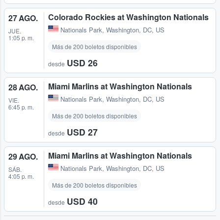
Colorado Rockies at Washington Nationals
27 AGO.
Nationals Park
,
Washington, DC, US
JUE.
1:05 p. m.
Más de 200 boletos disponibles
USD 26
desde
Miami Marlins at Washington Nationals
28 AGO.
Nationals Park
,
Washington, DC, US
VIE.
6:45 p. m.
Más de 200 boletos disponibles
USD 27
desde
Miami Marlins at Washington Nationals
29 AGO.
Nationals Park
,
Washington, DC, US
SÁB.
4:05 p. m.
Más de 200 boletos disponibles
USD 40
desde