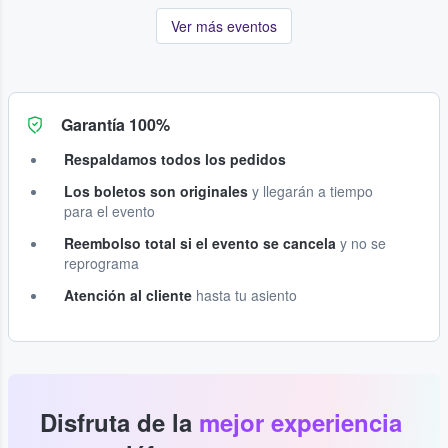
Ver más eventos
Garantía 100%
Respaldamos todos los pedidos
Los boletos son originales
y llegarán a tiempo
para el evento
Reembolso total si el evento se cancela
y no se
reprograma
Atención al cliente
hasta tu asiento
Disfruta de la
mejor experiencia