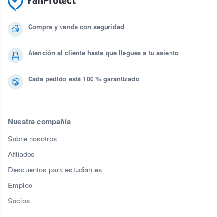
Compra y vende con seguridad
Atención al cliente hasta que llegues a tu asiento
Cada pedido está 100 % garantizado
Nuestra compañía
Sobre nosotros
Afiliados
Descuentos para estudiantes
Empleo
Socios