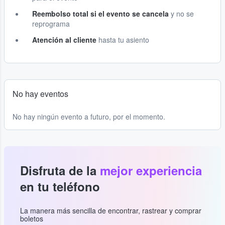
Reembolso total si el evento se cancela
y no se
reprograma
Atención al cliente
hasta tu asiento
No hay eventos
No hay ningún evento a futuro, por el momento.
Disfruta de la
mejor experiencia
en tu teléfono
La manera más sencilla de encontrar, rastrear y comprar
boletos