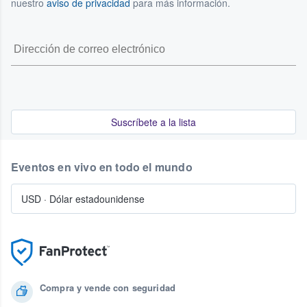
nuestro
aviso de privacidad
para más información.
Suscríbete a la lista
Eventos en vivo en todo el mundo
USD
·
Dólar estadounidense
Compra y vende con seguridad