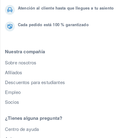
Atención al cliente hasta que llegues a tu asiento
Cada pedido está 100 % garantizado
Nuestra compañía
Sobre nosotros
Afiliados
Descuentos para estudiantes
Empleo
Socios
¿Tienes alguna pregunta?
Centro de ayuda