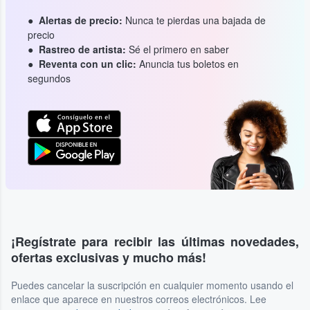
Alertas de precio:
Nunca te pierdas una bajada de
precio
Rastreo de artista:
Sé el primero en saber
Reventa con un clic:
Anuncia tus boletos en
segundos
¡Regístrate para recibir las últimas novedades,
ofertas exclusivas y mucho más!
Puedes cancelar la suscripción en cualquier momento usando el
enlace que aparece en nuestros correos electrónicos. Lee