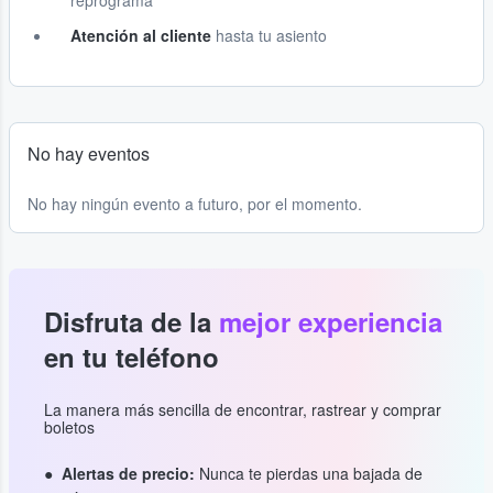
reprograma
Atención al cliente
hasta tu asiento
No hay eventos
No hay ningún evento a futuro, por el momento.
Disfruta de la
mejor experiencia
en tu teléfono
La manera más sencilla de encontrar, rastrear y comprar
boletos
Alertas de precio:
Nunca te pierdas una bajada de