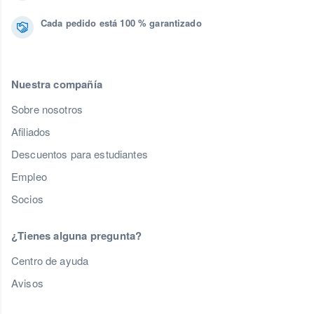
Cada pedido está 100 % garantizado
Nuestra compañía
Sobre nosotros
Afiliados
Descuentos para estudiantes
Empleo
Socios
¿Tienes alguna pregunta?
Centro de ayuda
Avisos