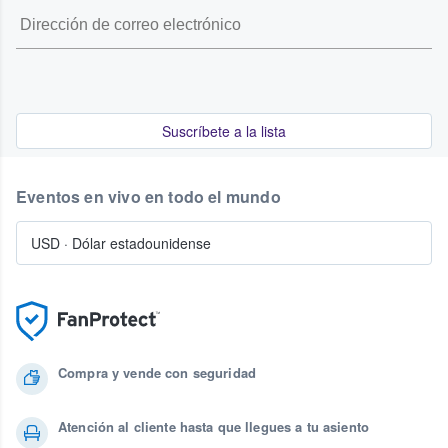
Suscríbete a la lista
Eventos en vivo en todo el mundo
USD
·
Dólar estadounidense
Compra y vende con seguridad
Atención al cliente hasta que llegues a tu asiento