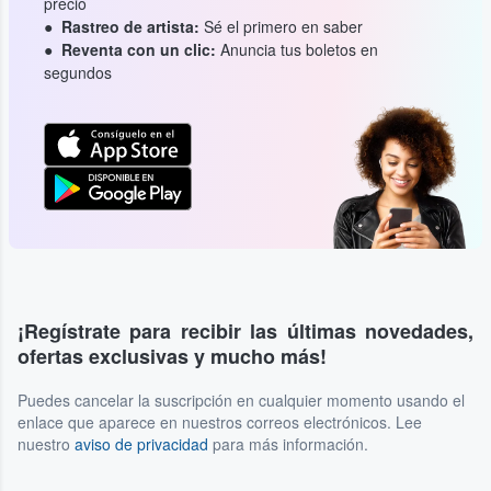
precio
Rastreo de artista:
Sé el primero en saber
Reventa con un clic:
Anuncia tus boletos en
segundos
¡Regístrate para recibir las últimas novedades,
ofertas exclusivas y mucho más!
Puedes cancelar la suscripción en cualquier momento usando el
enlace que aparece en nuestros correos electrónicos. Lee
nuestro
aviso de privacidad
para más información.