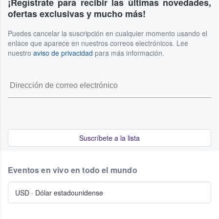
¡Regístrate para recibir las últimas novedades,
ofertas exclusivas y mucho más!
Puedes cancelar la suscripción en cualquier momento usando el
enlace que aparece en nuestros correos electrónicos. Lee
nuestro
aviso de privacidad
para más información.
Suscríbete a la lista
Eventos en vivo en todo el mundo
USD
·
Dólar estadounidense