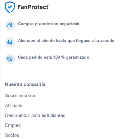
Compra y vende con seguridad
Atención al cliente hasta que llegues a tu asiento
Cada pedido está 100 % garantizado
Nuestra compañía
Sobre nosotros
Afiliados
Descuentos para estudiantes
Empleo
Socios