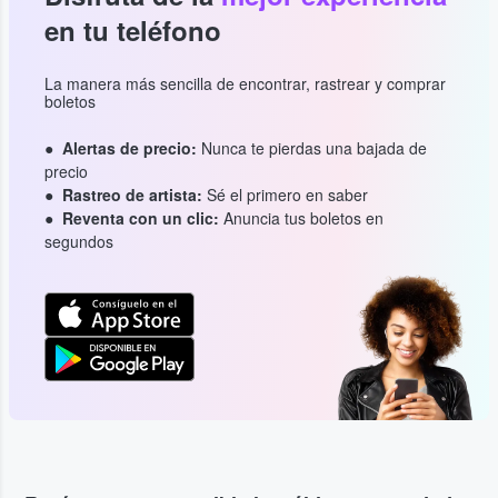
en tu teléfono
La manera más sencilla de encontrar, rastrear y comprar
boletos
Alertas de precio:
Nunca te pierdas una bajada de
precio
Rastreo de artista:
Sé el primero en saber
Reventa con un clic:
Anuncia tus boletos en
segundos