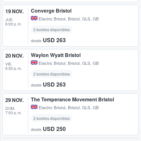
Converge Bristol
19 NOV.
Electric Bristol
,
Bristol, GLS, GB
JUE.
6:00 p. m.
2 boletos disponibles
USD 263
desde
Waylon Wyatt Bristol
20 NOV.
Electric Bristol
,
Bristol, GLS, GB
VIE.
6:30 p. m.
2 boletos disponibles
USD 263
desde
The Temperance Movement Bristol
29 NOV.
Electric Bristol
,
Bristol, GLS, GB
DOM.
7:00 p. m.
2 boletos disponibles
USD 250
desde