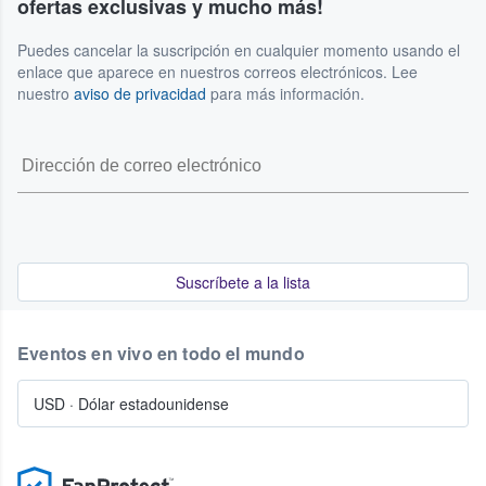
ofertas exclusivas y mucho más!
Puedes cancelar la suscripción en cualquier momento usando el
enlace que aparece en nuestros correos electrónicos. Lee
nuestro
aviso de privacidad
para más información.
Suscríbete a la lista
Eventos en vivo en todo el mundo
USD
·
Dólar estadounidense