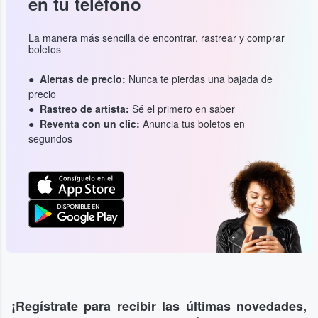
en tu teléfono
La manera más sencilla de encontrar, rastrear y comprar
boletos
Alertas de precio:
Nunca te pierdas una bajada de
precio
Rastreo de artista:
Sé el primero en saber
Reventa con un clic:
Anuncia tus boletos en
segundos
¡Regístrate para recibir las últimas novedades,