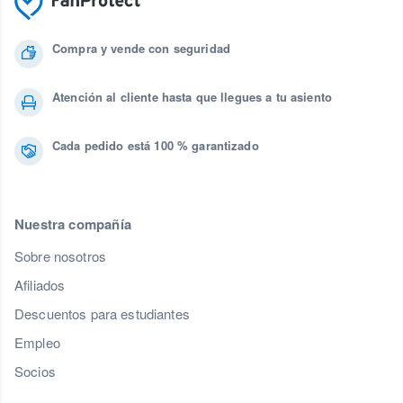
Compra y vende con seguridad
Atención al cliente hasta que llegues a tu asiento
Cada pedido está 100 % garantizado
Nuestra compañía
Sobre nosotros
Afiliados
Descuentos para estudiantes
Empleo
Socios