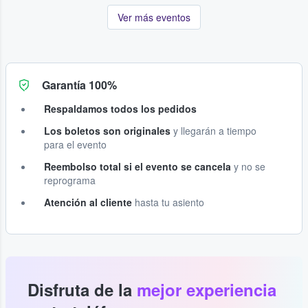
Ver más eventos
Garantía 100%
Respaldamos todos los pedidos
Los boletos son originales
y llegarán a tiempo
para el evento
Reembolso total si el evento se cancela
y no se
reprograma
Atención al cliente
hasta tu asiento
Disfruta de la
mejor experiencia