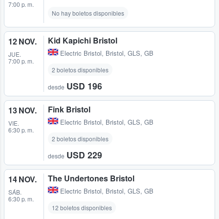
7:00 p. m.
No hay boletos disponibles
Kid Kapichi Bristol
12 NOV.
Electric Bristol
,
Bristol, GLS, GB
JUE.
7:00 p. m.
2 boletos disponibles
USD 196
desde
Fink Bristol
13 NOV.
Electric Bristol
,
Bristol, GLS, GB
VIE.
6:30 p. m.
2 boletos disponibles
USD 229
desde
The Undertones Bristol
14 NOV.
Electric Bristol
,
Bristol, GLS, GB
SÁB.
6:30 p. m.
12 boletos disponibles