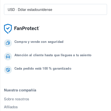
USD
·
Dólar estadounidense
Compra y vende con seguridad
Atención al cliente hasta que llegues a tu asiento
Cada pedido está 100 % garantizado
Nuestra compañía
Sobre nosotros
Afiliados