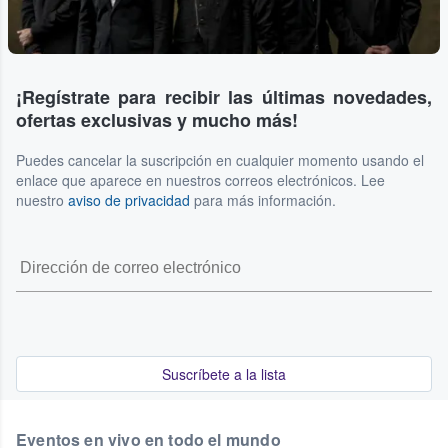
¡Regístrate para recibir las últimas novedades,
ofertas exclusivas y mucho más!
Puedes cancelar la suscripción en cualquier momento usando el
enlace que aparece en nuestros correos electrónicos. Lee
nuestro
aviso de privacidad
para más información.
Suscríbete a la lista
Eventos en vivo en todo el mundo