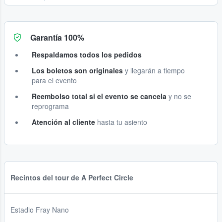
Garantía 100%
Respaldamos todos los pedidos
Los boletos son originales
y llegarán a tiempo
para el evento
Reembolso total si el evento se cancela
y no se
reprograma
Atención al cliente
hasta tu asiento
Recintos del tour de A Perfect Circle
Estadio Fray Nano