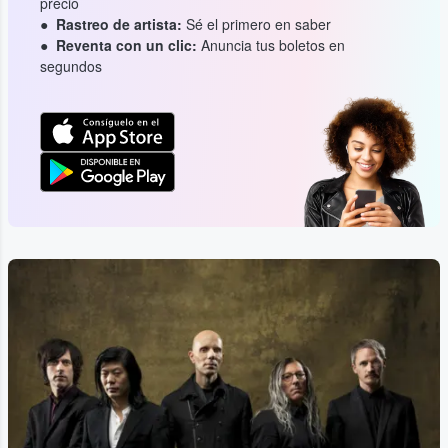
precio
Rastreo de artista:
Sé el primero en saber
Reventa con un clic:
Anuncia tus boletos en
segundos