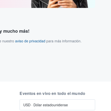
s y mucho más!
ee nuestro
aviso de privacidad
para más información.
Eventos en vivo en todo el mundo
USD
·
Dólar estadounidense