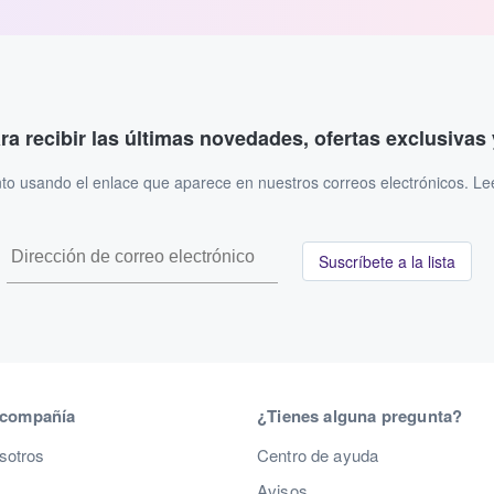
ara recibir las últimas novedades, ofertas exclusiva
to usando el enlace que aparece en nuestros correos electrónicos. L
Suscríbete a la lista
 compañía
¿Tienes alguna pregunta?
sotros
Centro de ayuda
Avisos