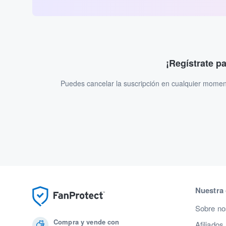
¡Regístrate p
Puedes cancelar la suscripción en cualquier momen
Nuestra
Sobre no
Compra y vende con
Afiliados