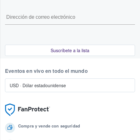
Suscríbete a la lista
Eventos en vivo en todo el mundo
USD
·
Dólar estadounidense
Compra y vende con seguridad