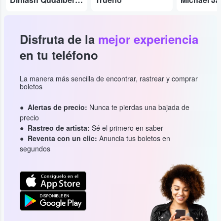
Disfruta de la
mejor experiencia
en tu teléfono
La manera más sencilla de encontrar, rastrear y comprar
boletos
Alertas de precio:
Nunca te pierdas una bajada de
precio
Rastreo de artista:
Sé el primero en saber
Reventa con un clic:
Anuncia tus boletos en
segundos