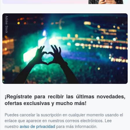
Adobe Stock
¡Regístrate para recibir las últimas novedades,
ofertas exclusivas y mucho más!
Puedes cancelar la suscripción en cualquier momento usando el
enlace que aparece en nuestros correos electrónicos. Lee
nuestro
aviso de privacidad
para más información.