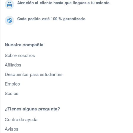
Atención al cliente hasta que llegues a tu asiento
Cada pedido está 100 % garantizado
Nuestra compañía
Sobre nosotros
Afiliados
Descuentos para estudiantes
Empleo
Socios
¿Tienes alguna pregunta?
Centro de ayuda
Avisos