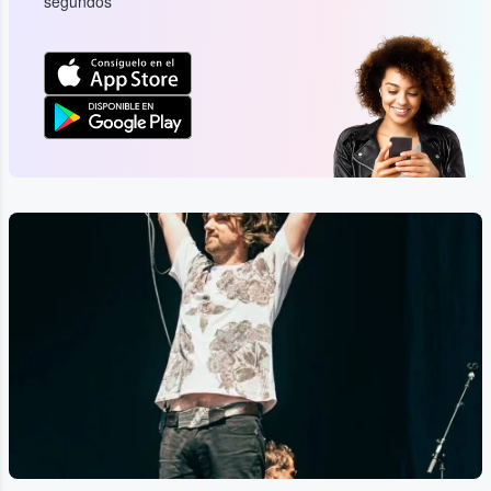
segundos