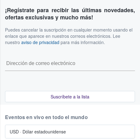
¡Regístrate para recibir las últimas novedades,
ofertas exclusivas y mucho más!
Puedes cancelar la suscripción en cualquier momento usando el
enlace que aparece en nuestros correos electrónicos. Lee
nuestro
aviso de privacidad
para más información.
Suscríbete a la lista
Eventos en vivo en todo el mundo
USD
·
Dólar estadounidense