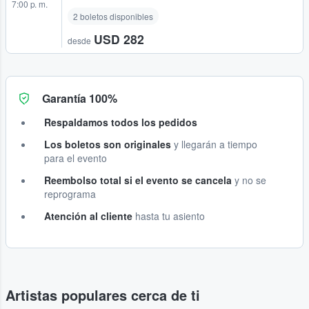
7:00 p. m.
2 boletos disponibles
USD 282
desde
Garantía 100%
Respaldamos todos los pedidos
Los boletos son originales
y llegarán a tiempo
para el evento
Reembolso total si el evento se cancela
y no se
reprograma
Atención al cliente
hasta tu asiento
Artistas populares cerca de ti