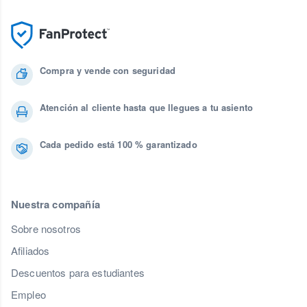
Compra y vende con seguridad
Atención al cliente hasta que llegues a tu asiento
Cada pedido está 100 % garantizado
Nuestra compañía
Sobre nosotros
Afiliados
Descuentos para estudiantes
Empleo