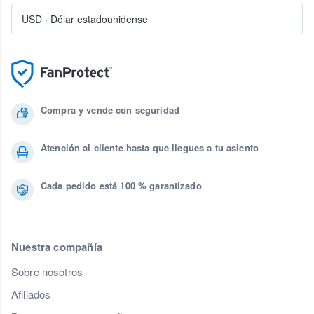
USD
·
Dólar estadounidense
Compra y vende con seguridad
Atención al cliente hasta que llegues a tu asiento
Cada pedido está 100 % garantizado
Nuestra compañía
Sobre nosotros
Afiliados