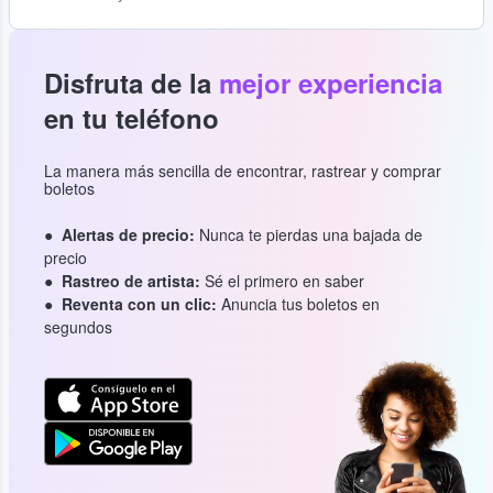
Disfruta de la
mejor experiencia
en tu teléfono
La manera más sencilla de encontrar, rastrear y comprar
boletos
Alertas de precio:
Nunca te pierdas una bajada de
precio
Rastreo de artista:
Sé el primero en saber
Reventa con un clic:
Anuncia tus boletos en
segundos