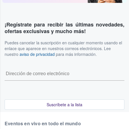
¡Regístrate para recibir las últimas novedades,
ofertas exclusivas y mucho más!
Puedes cancelar la suscripción en cualquier momento usando el
enlace que aparece en nuestros correos electrónicos. Lee
nuestro
aviso de privacidad
para más información.
Suscríbete a la lista
Eventos en vivo en todo el mundo