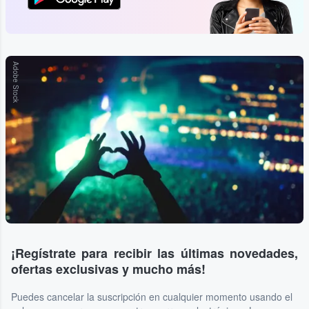
Adobe Stock
¡Regístrate para recibir las últimas novedades,
ofertas exclusivas y mucho más!
Puedes cancelar la suscripción en cualquier momento usando el