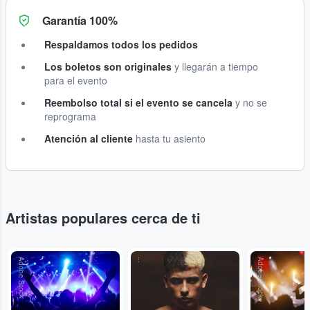
Garantía 100%
Respaldamos todos los pedidos
Los boletos son originales
y llegarán a tiempo
para el evento
Reembolso total si el evento se cancela
y no se
reprograma
Atención al cliente
hasta tu asiento
Artistas populares cerca de ti
Adobe Stock
...
Adobe Stock