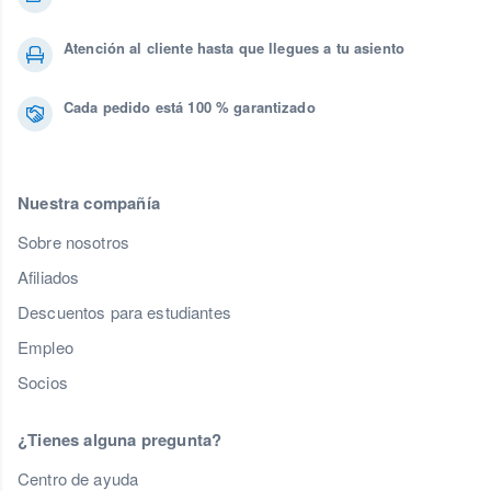
Atención al cliente hasta que llegues a tu asiento
Cada pedido está 100 % garantizado
Nuestra compañía
Sobre nosotros
Afiliados
Descuentos para estudiantes
Empleo
Socios
¿Tienes alguna pregunta?
Centro de ayuda