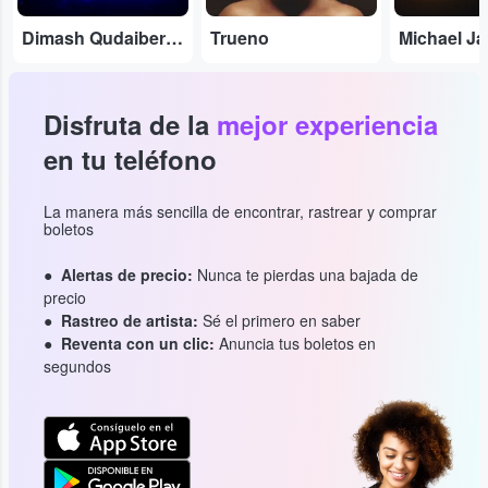
Dimash Qudaibergen
Trueno
Disfruta de la
mejor experiencia
en tu teléfono
La manera más sencilla de encontrar, rastrear y comprar
boletos
Alertas de precio:
Nunca te pierdas una bajada de
precio
Rastreo de artista:
Sé el primero en saber
Reventa con un clic:
Anuncia tus boletos en
segundos