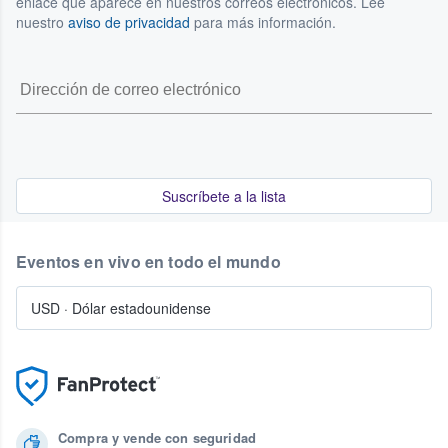
enlace que aparece en nuestros correos electrónicos. Lee
nuestro
aviso de privacidad
para más información.
Suscríbete a la lista
Eventos en vivo en todo el mundo
USD
·
Dólar estadounidense
Compra y vende con seguridad